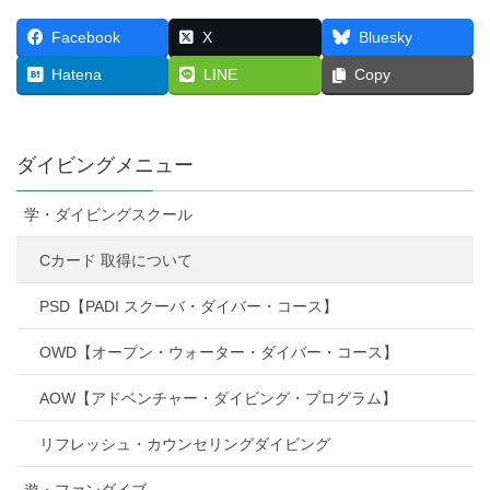
Facebook
X
Bluesky
Hatena
LINE
Copy
ダイビングメニュー
学・ダイビングスクール
Cカード 取得について
PSD【PADI スクーバ・ダイバー・コース】
OWD【オープン・ウォーター・ダイバー・コース】
AOW【アドベンチャー・ダイビング・プログラム】
リフレッシュ・カウンセリングダイビング