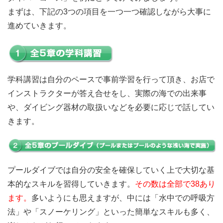
まずは、下記の3つの項目を一つ一つ確認しながら大事に
進めていきます。
学科講習は自分のペースで事前学習を行って頂き、お店で
インストラクターが答え合せをし、実際の海での出来事
や、ダイビング器材の取扱いなどを必要に応じで話してい
きます。
プールダイブでは自分の安全を確保していく上で大切な基
本的なスキルを習得していきます。
その数は全部で38あり
ます。
多いようにも思えますが、中には「水中での呼吸方
法」や「スノーケリング」といった簡単なスキルも多く、