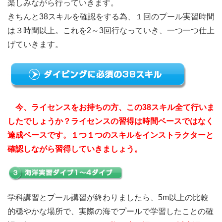
楽しみながら行っていきます。
きちんと38スキルを確認をする為、１回のプール実習時間
は３時間以上。これを2～3回行なっていき、一つ一つ仕上
げていきます。
今、ライセンスをお持ちの方、この38スキル全て行いま
したでしょうか？ライセンスの習得は時間ベースではなく
達成ベースです。１つ１つのスキルをインストラクターと
確認しながら習得していきましょう。
学科講習とプール講習が終わりましたら、5m以上の比較
的穏やかな場所で、実際の海でプールで学習したことの確