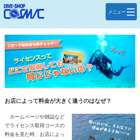
メニュー
お店によって料金が大きく違うのはなぜ？
ホームページや雑誌など
でライセンス取得コースの
料金を見た時、お店によっ