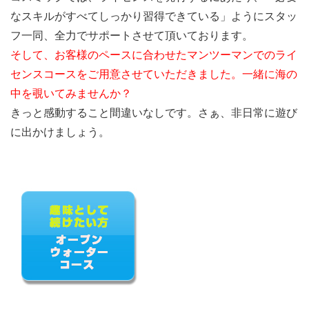
なスキルがすべてしっかり習得できている」ようにスタッ
フ一同、全力でサポートさせて頂いております。
そして、お客様のペースに合わせたマンツーマンでの
ライ
センスコースをご用意させていただきました。一緒に海の
中を覗いてみませんか？
きっと感動すること間違いなしです。さぁ、非日常に遊び
に出かけましょう。