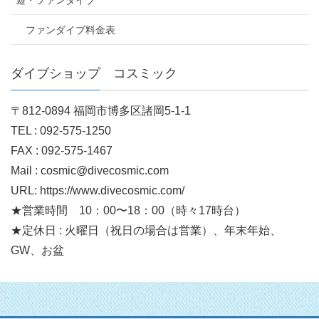
遊・ファンダイブ
ファンダイブ料金表
ダイブショップ コスミック
〒812-0894 福岡市博多区諸岡5-1-1
TEL : 092-575-1250
FAX : 092-575-1467
Mail : cosmic@divecosmic.com
URL: https://www.divecosmic.com/
★営業時間 10：00〜18：00（時々17時台）
★定休日 : 火曜日（祝日の場合は営業）、年末年始、
GW、お盆