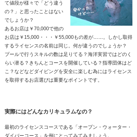
て値段が様々で「どう違う
の？」と思ったことはない
でしょうか？
あるお店は￥70,000で他の
お店は￥15,000・・・￥55,000もの差が……。しかし取得
するライセンスの名前は同じ。何が違うのでしょうか？
プールで行うスキルの数は足りてる？海洋実習ではどのく
らい潜る？きちんとコースを開催している？指導団体はど
こ？などなどダイビングを安全に楽しむ為にはライセンス
を取得するお店選びは重要なポイントです。
実際にはどんなカリキュラムなの？
最初のライセンスコースである「オープン・ウォーター・
ダイバーコース」を例にとってみてみましょう。