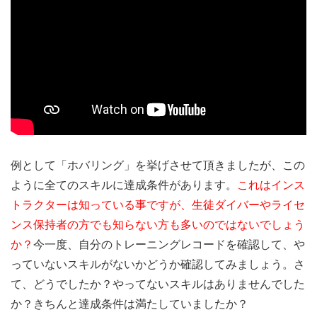
例として「ホバリング」を挙げさせて頂きましたが、この
ように全てのスキルに達成条件があります。
これはインス
トラクターは知っている事ですが、生徒ダイバーやライセ
ンス保持者の方でも知らない方も多いのではないでしょう
か？
今一度、自分のトレーニングレコードを確認して、や
っていないスキルがないかどうか確認してみましょう。さ
て、どうでしたか？やってないスキルはありませんでした
か？きちんと達成条件は満たしていましたか？