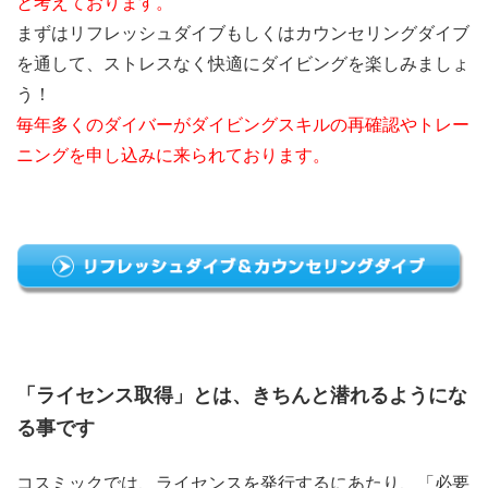
と考えております。
まずはリフレッシュダイブもしくはカウンセリングダイブ
を通して、ストレスなく快適にダイビングを楽しみましょ
う！
毎年多くのダイバーがダイビングスキルの再確認やトレー
ニングを申し込みに来られております。
「ライセンス取得」とは、きちんと潜れるようにな
る事です
コスミックでは、ライセンスを発行するにあたり、「必要