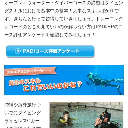
オープン・ウォーター・ダイバーコースの講習はダイビン
グスキルにおける基本中の基本！大事なスキルばかりで
す。きちんと行って習得していきましょう。トレーニング
レコードのどこを見ていいのか解らない方はPADI/HPのコ
ース評価アンケートを確認してみましょう！
沖縄や海外旅行つ
いでにダイビング
ライセンスCカー