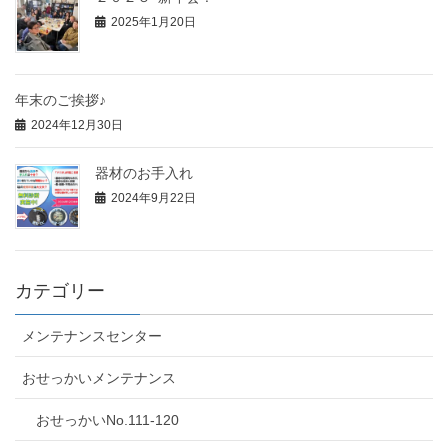
2025年1月20日
年末のご挨拶♪
2024年12月30日
器材のお手入れ
2024年9月22日
カテゴリー
メンテナンスセンター
おせっかいメンテナンス
おせっかいNo.111-120