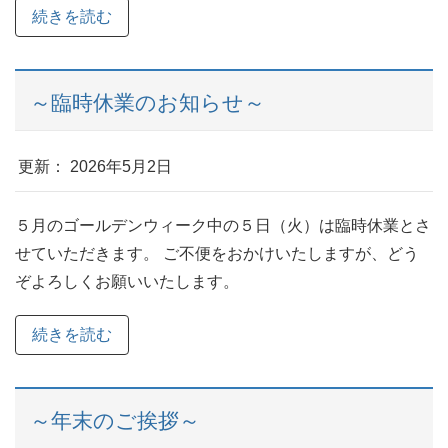
続きを読む
～臨時休業のお知らせ～
更新： 2026年5月2日
５月のゴールデンウィーク中の５日（火）は臨時休業とさ
せていただきます。 ご不便をおかけいたしますが、どう
ぞよろしくお願いいたします。
続きを読む
～年末のご挨拶～