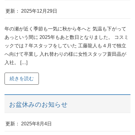
更新： 2025年12月29日
年の瀬が近く季節も一気に秋から冬へと 気温も下がって
あっという間に 2025年もあと数日となりました。 コスミ
ックでは７年スタッフをしていた 工藤龍人も４月で独立
へ向けて卒業し 入れ替わりの様に女性スタッフ蓑田晶が
入社。 […]
続きを読む
お盆休みのお知らせ
更新： 2025年8月4日