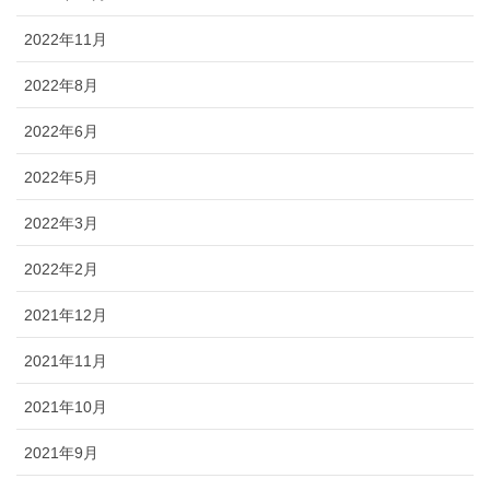
2022年11月
2022年8月
2022年6月
2022年5月
2022年3月
2022年2月
2021年12月
2021年11月
2021年10月
2021年9月