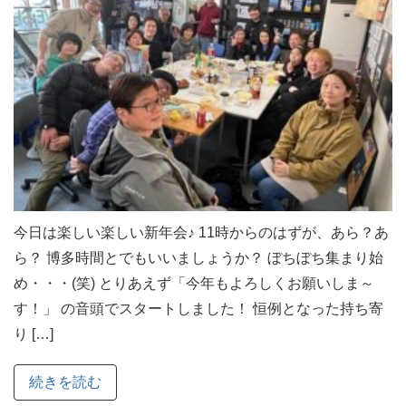
今日は楽しい楽しい新年会♪ 11時からのはずが、あら？あ
ら？ 博多時間とでもいいましょうか？ ぼちぼち集まり始
め・・・(笑) とりあえず「今年もよろしくお願いしま～
す！」 の音頭でスタートしました！ 恒例となった持ち寄
り […]
続きを読む