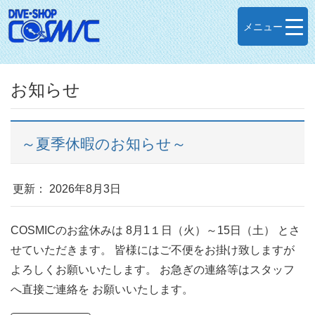
メニュー
お知らせ
～夏季休暇のお知らせ～
更新： 2026年8月3日
COSMICのお盆休みは 8月1１日（火）～15日（土） とさ
せていただきます。 皆様にはご不便をお掛け致しますが
よろしくお願いいたします。 お急ぎの連絡等はスタッフ
へ直接ご連絡を お願いいたします。