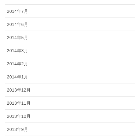
2014年7月
2014年6月
2014年5月
2014年3月
2014年2月
2014年1月
2013年12月
2013年11月
2013年10月
2013年9月