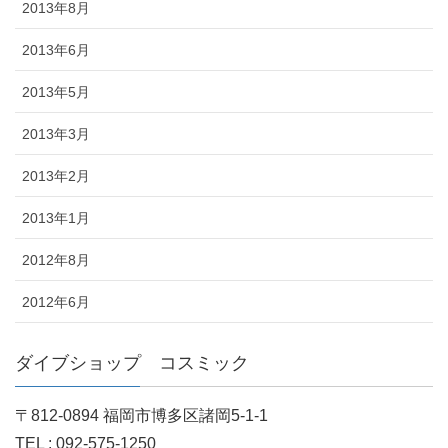
2013年8月
2013年6月
2013年5月
2013年3月
2013年2月
2013年1月
2012年8月
2012年6月
ダイブショップ コスミック
〒812-0894 福岡市博多区諸岡5-1-1
TEL : 092-575-1250