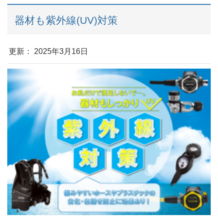
器材も紫外線(UV)対策
更新： 2025年3月16日