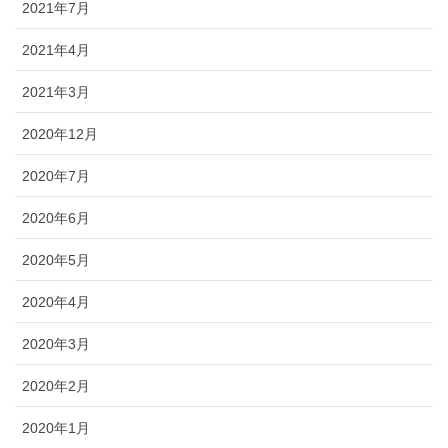
2021年7月
2021年4月
2021年3月
2020年12月
2020年7月
2020年6月
2020年5月
2020年4月
2020年3月
2020年2月
2020年1月