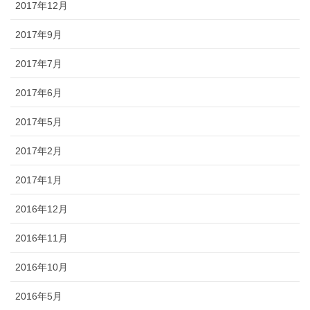
2017年12月
2017年9月
2017年7月
2017年6月
2017年5月
2017年2月
2017年1月
2016年12月
2016年11月
2016年10月
2016年5月