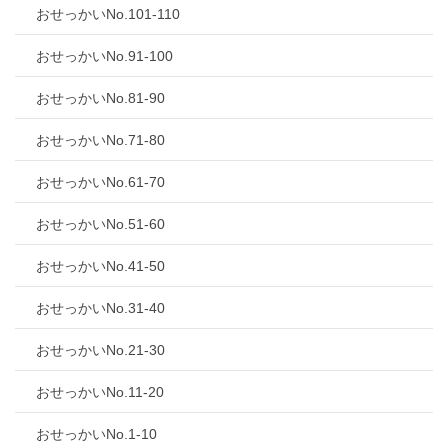
おせっかいNo.101-110
おせっかいNo.91-100
おせっかいNo.81-90
おせっかいNo.71-80
おせっかいNo.61-70
おせっかいNo.51-60
おせっかいNo.41-50
おせっかいNo.31-40
おせっかいNo.21-30
おせっかいNo.11-20
おせっかいNo.1-10