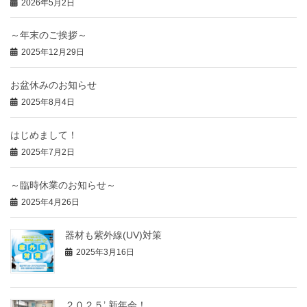
2026年5月2日
～年末のご挨拶～
2025年12月29日
お盆休みのお知らせ
2025年8月4日
はじめまして！
2025年7月2日
～臨時休業のお知らせ～
2025年4月26日
器材も紫外線(UV)対策
2025年3月16日
２０２５’ 新年会！