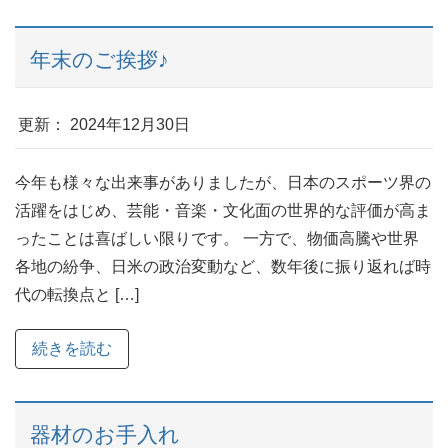
年末のご挨拶♪
更新： 2024年12月30日
今年も様々な出来事がありましたが、日本のスポーツ界の
活躍をはじめ、芸能・音楽・文化面の世界的な評価が高ま
ったことは喜ばしい限りです。 一方で、物価高騰や世界
各地の紛争、日米の政治変動など、数年後に振り返れば時
代の転換点と […]
続きを読む
器材のお手入れ