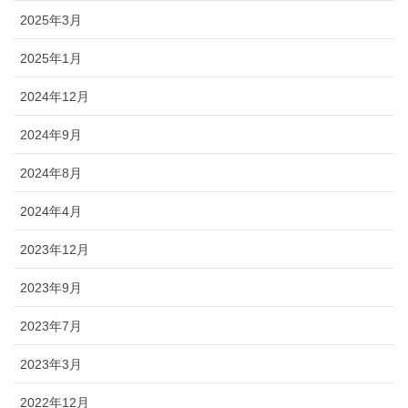
2025年3月
2025年1月
2024年12月
2024年9月
2024年8月
2024年4月
2023年12月
2023年9月
2023年7月
2023年3月
2022年12月