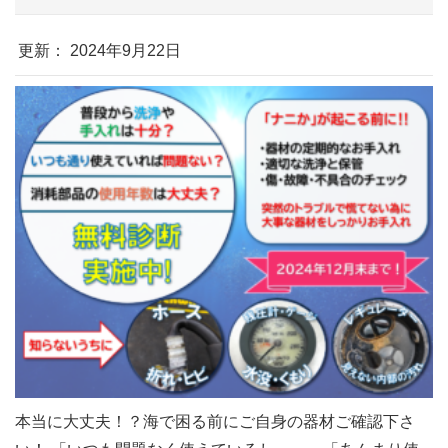
更新： 2024年9月22日
本当に大丈夫！？海で困る前にご自身の器材ご確認下さ