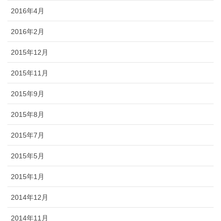
2016年4月
2016年2月
2015年12月
2015年11月
2015年9月
2015年8月
2015年7月
2015年5月
2015年1月
2014年12月
2014年11月