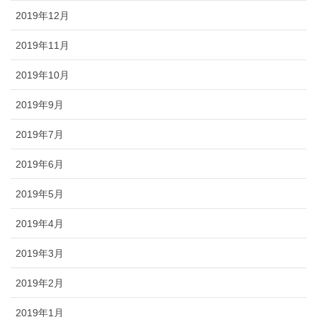
2019年12月
2019年11月
2019年10月
2019年9月
2019年7月
2019年6月
2019年5月
2019年4月
2019年3月
2019年2月
2019年1月