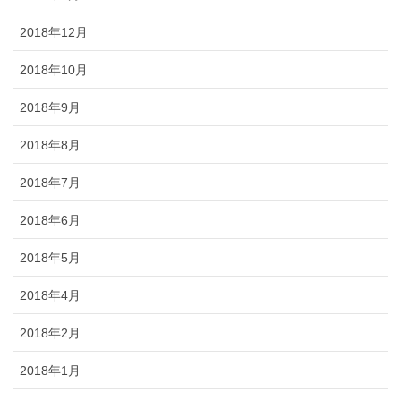
2018年12月
2018年10月
2018年9月
2018年8月
2018年7月
2018年6月
2018年5月
2018年4月
2018年2月
2018年1月