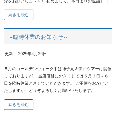
介をお願いしま～す♪ 初めまして。本日よりお世話 […]
続きを読む
～臨時休業のお知らせ～
更新： 2025年4月26日
５月のゴールデンウィーク中は神子元＆伊戸ツアーは開催
しておりますが、 当店店舗におきましては５月３日～６
日を臨時休業とさせていただきます。 ご不便をおかけい
たしますが、どうぞよろしくお願いいたします。
続きを読む