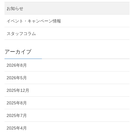
お知らせ
イベント・キャンペーン情報
スタッフコラム
アーカイブ
2026年8月
2026年5月
2025年12月
2025年8月
2025年7月
2025年4月