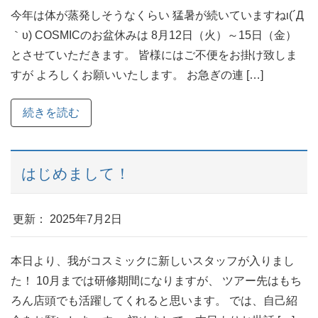
今年は体が蒸発しそうなくらい 猛暑が続いていますねι(´Д
｀υ) COSMICのお盆休みは 8月12日（火）～15日（金）
とさせていただきます。 皆様にはご不便をお掛け致しま
すが よろしくお願いいたします。 お急ぎの連 […]
続きを読む
はじめまして！
更新： 2025年7月2日
本日より、我がコスミックに新しいスタッフが入りまし
た！ 10月までは研修期間になりますが、 ツアー先はもち
ろん店頭でも活躍してくれると思います。 では、自己紹