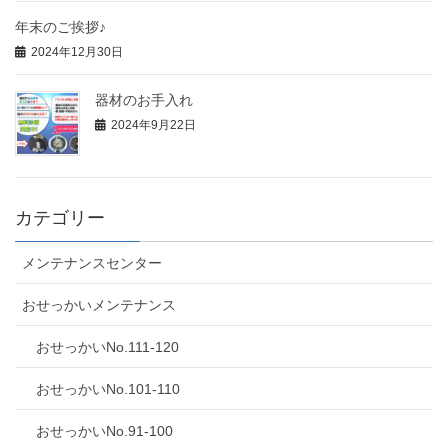
年末のご挨拶♪
2024年12月30日
器材のお手入れ
2024年9月22日
カテゴリー
メンテナンスセンター
おせっかいメンテナンス
おせっかいNo.111-120
おせっかいNo.101-110
おせっかいNo.91-100