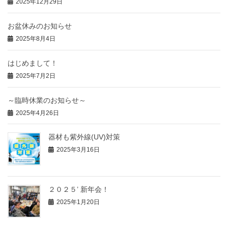
2025年12月29日
お盆休みのお知らせ
2025年8月4日
はじめまして！
2025年7月2日
～臨時休業のお知らせ～
2025年4月26日
器材も紫外線(UV)対策
2025年3月16日
２０２５’ 新年会！
2025年1月20日