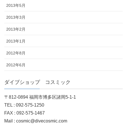
2013年5月
2013年3月
2013年2月
2013年1月
2012年8月
2012年6月
ダイブショップ コスミック
〒812-0894 福岡市博多区諸岡5-1-1
TEL : 092-575-1250
FAX : 092-575-1467
Mail : cosmic@divecosmic.com