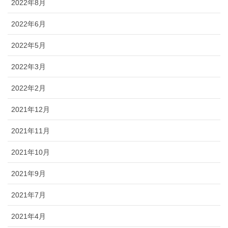
2022年8月
2022年6月
2022年5月
2022年3月
2022年2月
2021年12月
2021年11月
2021年10月
2021年9月
2021年7月
2021年4月