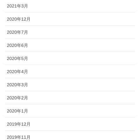
2021年3月
2020年12月
2020年7月
2020年6月
2020年5月
2020年4月
2020年3月
2020年2月
2020年1月
2019年12月
2019年11月