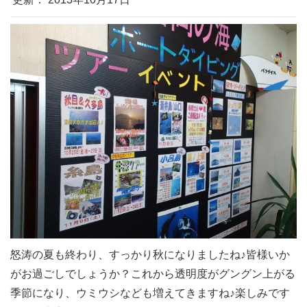
怒涛の夏も終わり、すっかり秋になりましたね♪皆様いか
がお過ごしでしょうか？これから透明度がグングン上がる
季節になり、ウミウシなども増えてきますね♪楽しみです