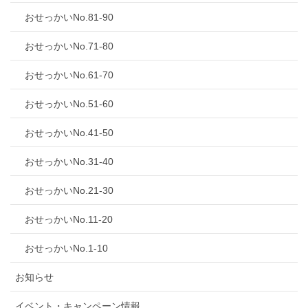
おせっかいNo.81-90
おせっかいNo.71-80
おせっかいNo.61-70
おせっかいNo.51-60
おせっかいNo.41-50
おせっかいNo.31-40
おせっかいNo.21-30
おせっかいNo.11-20
おせっかいNo.1-10
お知らせ
イベント・キャンペーン情報