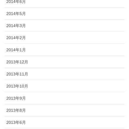
2014年6月
2014年5月
2014年3月
2014年2月
2014年1月
2013年12月
2013年11月
2013年10月
2013年9月
2013年8月
2013年6月