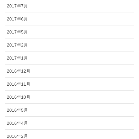
2017年7月
2017年6月
2017年5月
2017年2月
2017年1月
2016年12月
2016年11月
2016年10月
2016年5月
2016年4月
2016年2月