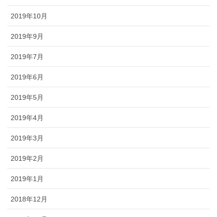
2019年10月
2019年9月
2019年7月
2019年6月
2019年5月
2019年4月
2019年3月
2019年2月
2019年1月
2018年12月