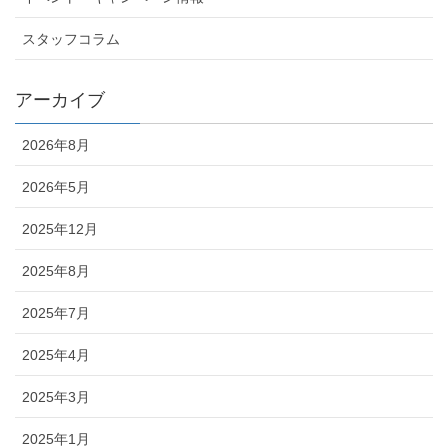
スタッフコラム
アーカイブ
2026年8月
2026年5月
2025年12月
2025年8月
2025年7月
2025年4月
2025年3月
2025年1月