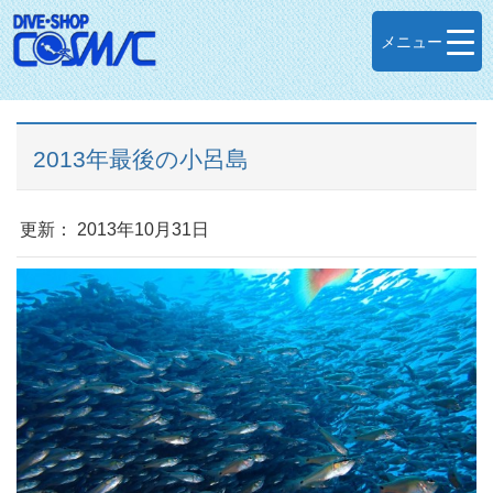
メニュー
2013年最後の小呂島
更新： 2013年10月31日