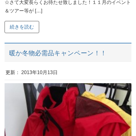
☆さて大変長らくお待たせ致しました！１１月のイベント
＆ツアー等が […]
続きを読む
暖か冬物必需品キャンペーン！！
更新： 2013年10月13日