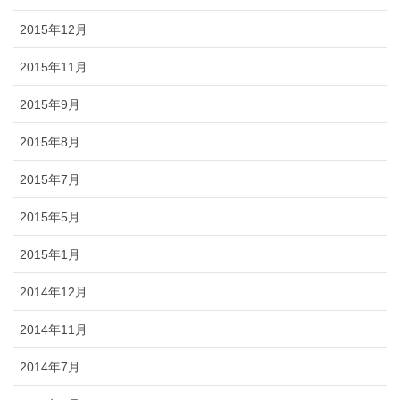
2015年12月
2015年11月
2015年9月
2015年8月
2015年7月
2015年5月
2015年1月
2014年12月
2014年11月
2014年7月