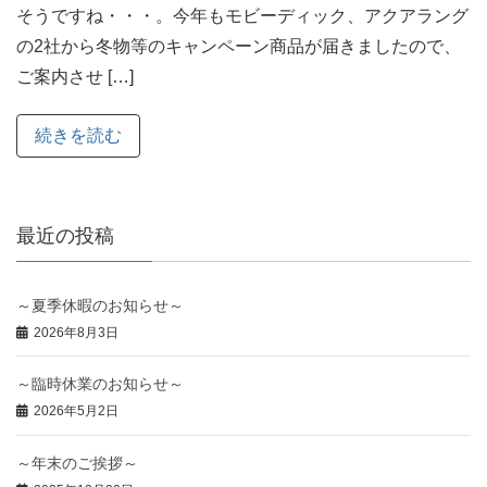
そうですね・・・。今年もモビーディック、アクアラング
の2社から冬物等のキャンペーン商品が届きましたので、
ご案内させ […]
続きを読む
最近の投稿
～夏季休暇のお知らせ～
2026年8月3日
～臨時休業のお知らせ～
2026年5月2日
～年末のご挨拶～