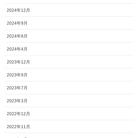
2024年12月
2024年9月
2024年8月
2024年4月
2023年12月
2023年9月
2023年7月
2023年3月
2022年12月
2022年11月