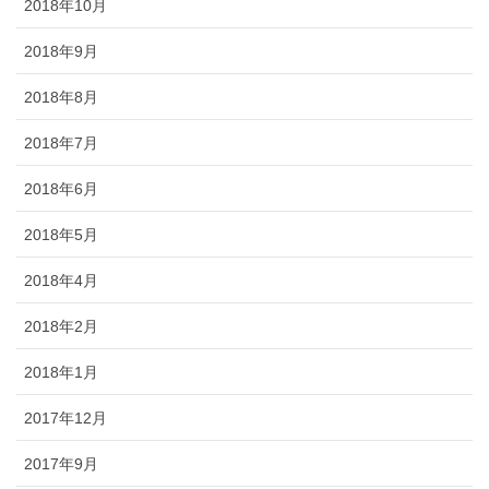
2018年10月
2018年9月
2018年8月
2018年7月
2018年6月
2018年5月
2018年4月
2018年2月
2018年1月
2017年12月
2017年9月