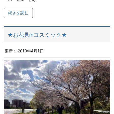
続きを読む
★お花見inコスミック★
更新： 2019年4月1日