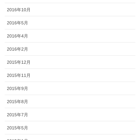
2016年10月
2016年5月
2016年4月
2016年2月
2015年12月
2015年11月
2015年9月
2015年8月
2015年7月
2015年5月