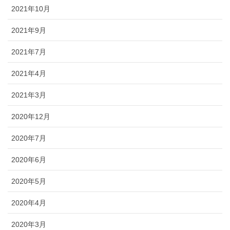
2021年10月
2021年9月
2021年7月
2021年4月
2021年3月
2020年12月
2020年7月
2020年6月
2020年5月
2020年4月
2020年3月