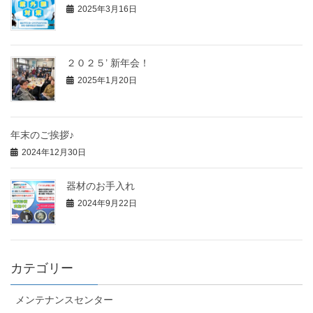
2025年3月16日
２０２５’ 新年会！
2025年1月20日
年末のご挨拶♪
2024年12月30日
器材のお手入れ
2024年9月22日
カテゴリー
メンテナンスセンター