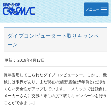
メニュー
ダイブコンピューター下取りキャンペ
ーン
更新： 2019年4月17日
長年愛用してこられたダイブコンピューター。しかし、機
械には限界があり、また現在の減圧理論は5年前とは別物
くらい安全性がアップしています。コスミックでは独自に
メーカーさんに交渉の末この度下取りキャンペーンを行う
ことができま […]