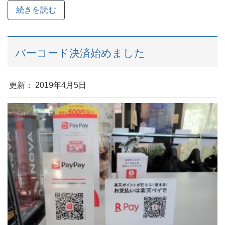
続きを読む
バーコード決済始めました
更新： 2019年4月5日