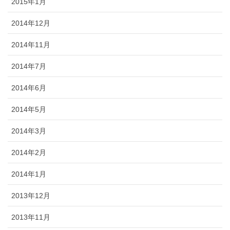
2015年1月
2014年12月
2014年11月
2014年7月
2014年6月
2014年5月
2014年3月
2014年2月
2014年1月
2013年12月
2013年11月