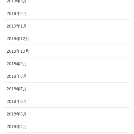
2019年3月
2019年2月
2019年1月
2018年12月
2018年10月
2018年9月
2018年8月
2018年7月
2018年6月
2018年5月
2018年4月