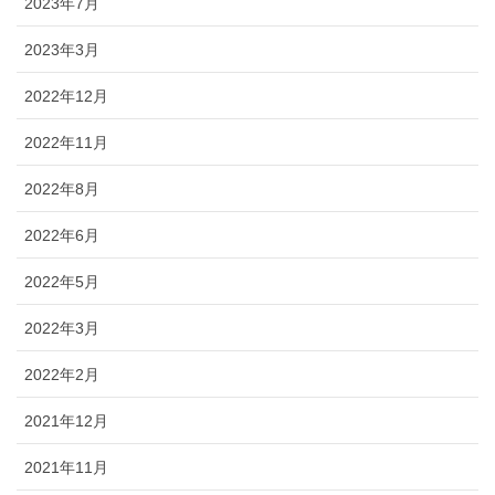
2023年7月
2023年3月
2022年12月
2022年11月
2022年8月
2022年6月
2022年5月
2022年3月
2022年2月
2021年12月
2021年11月