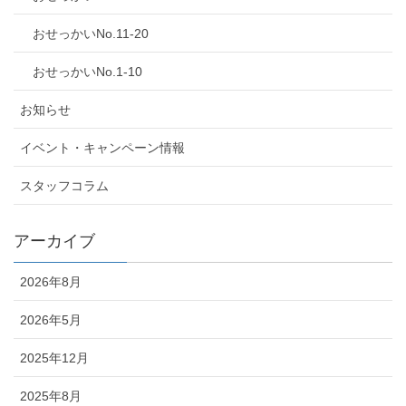
おせっかいNo.11-20
おせっかいNo.1-10
お知らせ
イベント・キャンペーン情報
スタッフコラム
アーカイブ
2026年8月
2026年5月
2025年12月
2025年8月