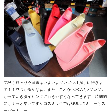
花見も終わり今週末はいよいよダンゴウオ探しに行きま
す！！見つかるかなぁ。また、これから水温もどんどん上
がっていきダイビングに行きやすくなってきます！時期的
にちょっと早いですがコスミックではGULLのミューとス
ーパーミュー […]