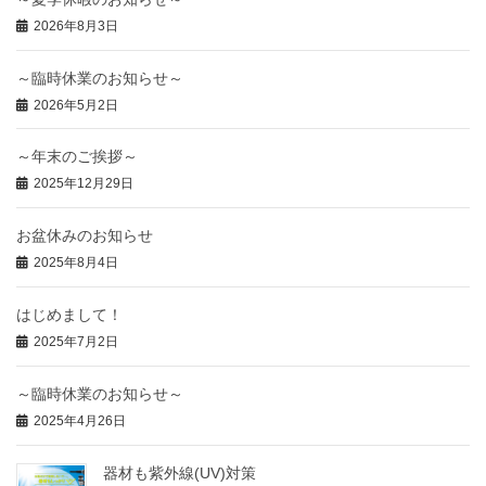
2026年8月3日
～臨時休業のお知らせ～
2026年5月2日
～年末のご挨拶～
2025年12月29日
お盆休みのお知らせ
2025年8月4日
はじめまして！
2025年7月2日
～臨時休業のお知らせ～
2025年4月26日
器材も紫外線(UV)対策