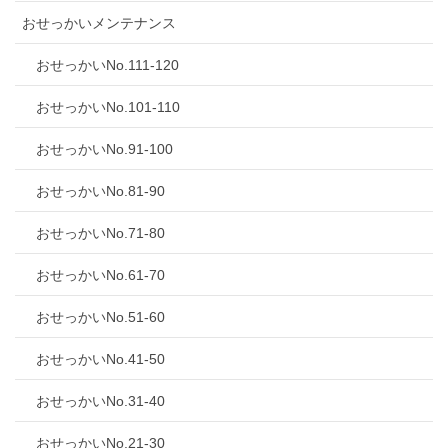
おせっかいメンテナンス
おせっかいNo.111-120
おせっかいNo.101-110
おせっかいNo.91-100
おせっかいNo.81-90
おせっかいNo.71-80
おせっかいNo.61-70
おせっかいNo.51-60
おせっかいNo.41-50
おせっかいNo.31-40
おせっかいNo.21-30