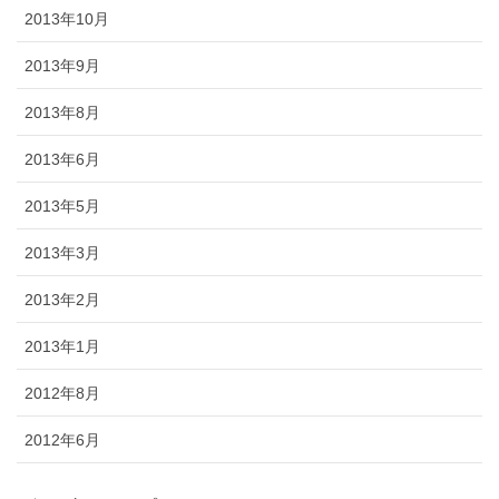
2013年10月
2013年9月
2013年8月
2013年6月
2013年5月
2013年3月
2013年2月
2013年1月
2012年8月
2012年6月