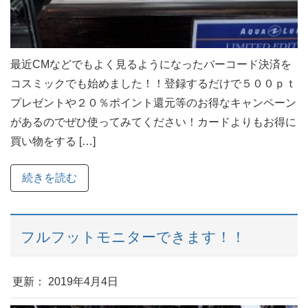
最近CMなどでもよく見るようになったバーコード決済を
コスミックでも始めました！！登録するだけで５００ｐｔ
プレゼントや２０％ポイント還元等のお得なキャンペーン
があるのでぜひ使ってみてください！カードよりもお得に
買い物をする […]
続きを読む
フルフットモニターできます！！
更新： 2019年4月4日