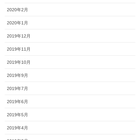
2020年2月
2020年1月
2019年12月
2019年11月
2019年10月
2019年9月
2019年7月
2019年6月
2019年5月
2019年4月