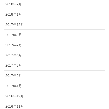
2018年2月
2018年1月
2017年12月
2017年9月
2017年7月
2017年6月
2017年5月
2017年2月
2017年1月
2016年12月
2016年11月