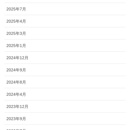
2025年7月
2025年4月
2025年3月
2025年1月
2024年12月
2024年9月
2024年8月
2024年4月
2023年12月
2023年9月