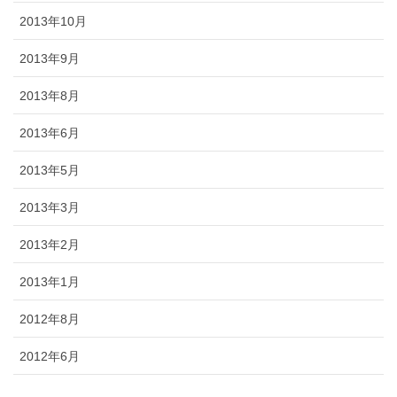
2013年10月
2013年9月
2013年8月
2013年6月
2013年5月
2013年3月
2013年2月
2013年1月
2012年8月
2012年6月