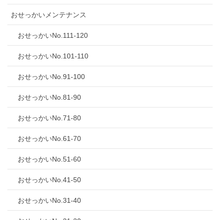
おせっかいメンテナンス
おせっかいNo.111-120
おせっかいNo.101-110
おせっかいNo.91-100
おせっかいNo.81-90
おせっかいNo.71-80
おせっかいNo.61-70
おせっかいNo.51-60
おせっかいNo.41-50
おせっかいNo.31-40