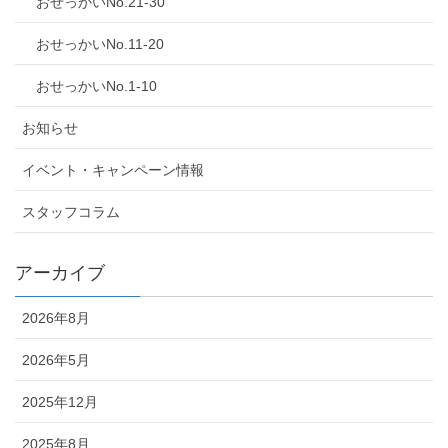
おせっかいNo.21-30
おせっかいNo.11-20
おせっかいNo.1-10
お知らせ
イベント・キャンペーン情報
スタッフコラム
アーカイブ
2026年8月
2026年5月
2025年12月
2025年8月