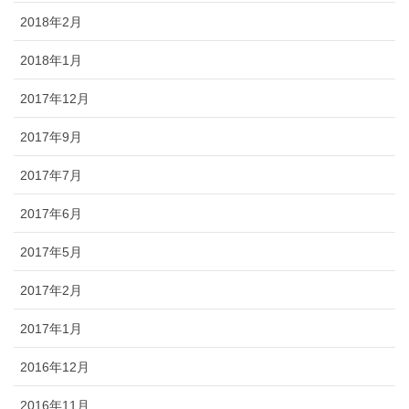
2018年2月
2018年1月
2017年12月
2017年9月
2017年7月
2017年6月
2017年5月
2017年2月
2017年1月
2016年12月
2016年11月