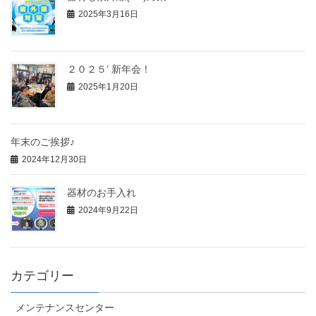
2025年3月16日
２０２５’ 新年会！
2025年1月20日
年末のご挨拶♪
2024年12月30日
器材のお手入れ
2024年9月22日
カテゴリー
メンテナンスセンター