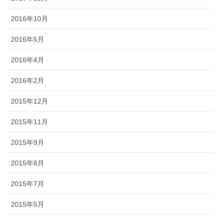
2016年10月
2016年5月
2016年4月
2016年2月
2015年12月
2015年11月
2015年9月
2015年8月
2015年7月
2015年5月