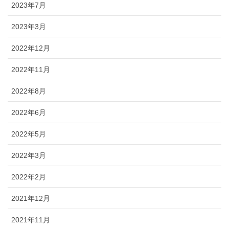
2023年7月
2023年3月
2022年12月
2022年11月
2022年8月
2022年6月
2022年5月
2022年3月
2022年2月
2021年12月
2021年11月