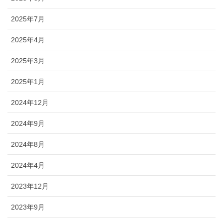
2025年7月
2025年4月
2025年3月
2025年1月
2024年12月
2024年9月
2024年8月
2024年4月
2023年12月
2023年9月