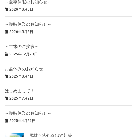
～夏季休暇のお知らせ～
2026年8月3日
～臨時休業のお知らせ～
2026年5月2日
～年末のご挨拶～
2025年12月29日
お盆休みのお知らせ
2025年8月4日
はじめまして！
2025年7月2日
～臨時休業のお知らせ～
2025年4月26日
器材も紫外線(UV)対策