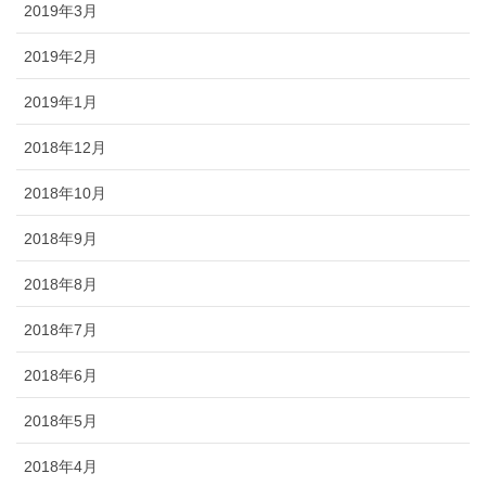
2019年3月
2019年2月
2019年1月
2018年12月
2018年10月
2018年9月
2018年8月
2018年7月
2018年6月
2018年5月
2018年4月