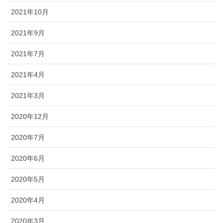
2021年10月
2021年9月
2021年7月
2021年4月
2021年3月
2020年12月
2020年7月
2020年6月
2020年5月
2020年4月
2020年3月