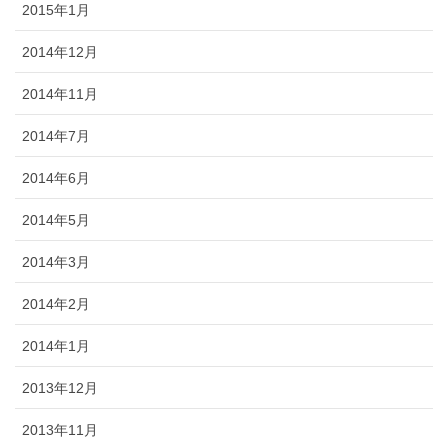
2015年1月
2014年12月
2014年11月
2014年7月
2014年6月
2014年5月
2014年3月
2014年2月
2014年1月
2013年12月
2013年11月