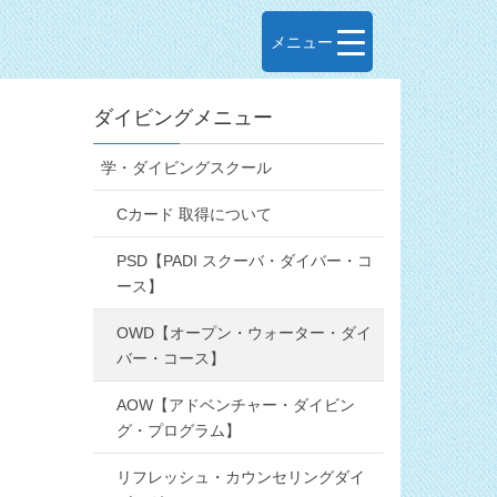
メニュー
ダイビングメニュー
学・ダイビングスクール
Cカード 取得について
PSD【PADI スクーバ・ダイバー・コ
ース】
OWD【オープン・ウォーター・ダイ
バー・コース】
AOW【アドベンチャー・ダイビン
グ・プログラム】
リフレッシュ・カウンセリングダイ