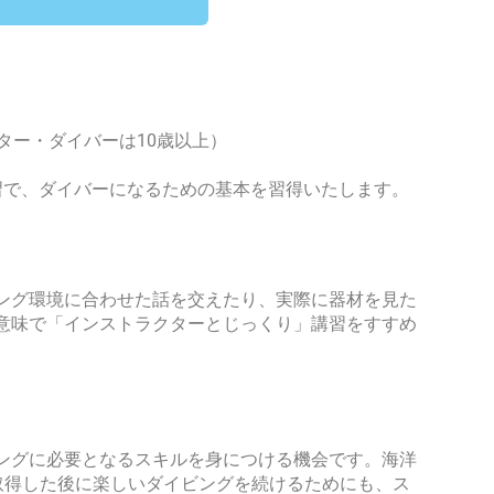
ター・ダイバーは10歳以上）
習で、ダイバーになるための基本を習得いたします。
ング環境に合わせた話を交えたり、実際に器材を見た
意味で「インストラクターとじっくり」講習をすすめ
ングに必要となるスキルを身につける機会です。海洋
取得した後に楽しいダイビングを続けるためにも、ス