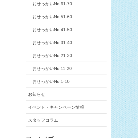
おせっかいNo.61-70
おせっかいNo.51-60
おせっかいNo.41-50
おせっかいNo.31-40
おせっかいNo.21-30
おせっかいNo.11-20
おせっかいNo.1-10
お知らせ
イベント・キャンペーン情報
スタッフコラム