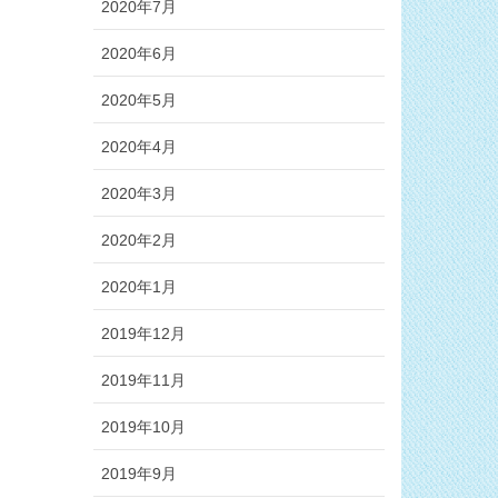
2020年7月
2020年6月
2020年5月
2020年4月
2020年3月
2020年2月
2020年1月
2019年12月
2019年11月
2019年10月
2019年9月