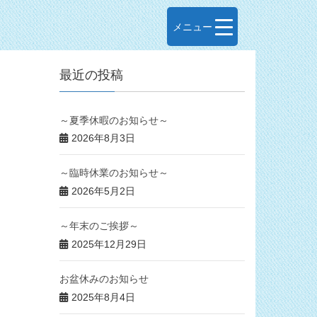
メニュー
最近の投稿
～夏季休暇のお知らせ～
2026年8月3日
～臨時休業のお知らせ～
2026年5月2日
～年末のご挨拶～
2025年12月29日
お盆休みのお知らせ
2025年8月4日