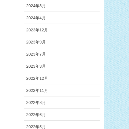
2024年8月
2024年4月
2023年12月
2023年9月
2023年7月
2023年3月
2022年12月
2022年11月
2022年8月
2022年6月
2022年5月