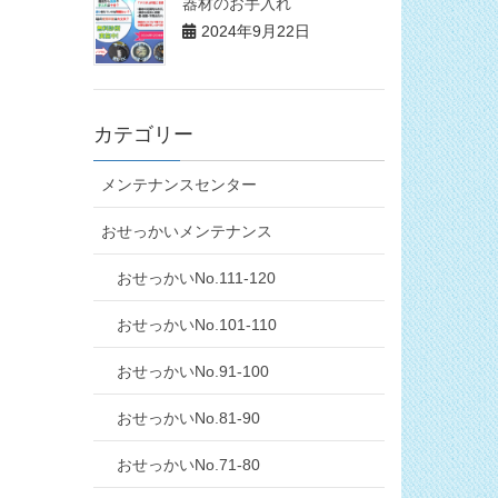
器材のお手入れ
2024年9月22日
カテゴリー
メンテナンスセンター
おせっかいメンテナンス
おせっかいNo.111-120
おせっかいNo.101-110
おせっかいNo.91-100
おせっかいNo.81-90
おせっかいNo.71-80