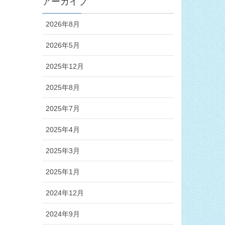
アーカイブ
2026年8月
2026年5月
2025年12月
2025年8月
2025年7月
2025年4月
2025年3月
2025年1月
2024年12月
2024年9月