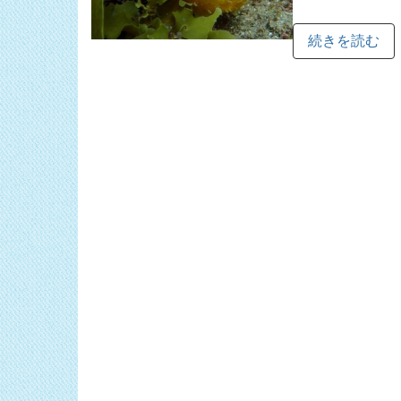
続きを読む