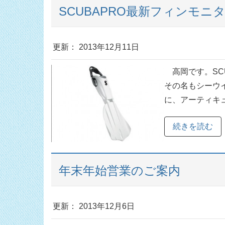
SCUBAPRO最新フィンモニ
更新： 2013年12月11日
高岡です。SC
その名もシーウ
に、アーティキュ
続きを読む
年末年始営業のご案内
更新： 2013年12月6日