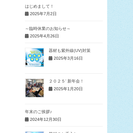
はじめまして！
2025年7月2日
～臨時休業のお知らせ～
2025年4月26日
器材も紫外線(UV)対策
2025年3月16日
２０２５’ 新年会！
2025年1月20日
年末のご挨拶♪
2024年12月30日