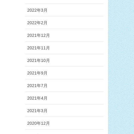
2022年3月
2022年2月
2021年12月
2021年11月
2021年10月
2021年9月
2021年7月
2021年4月
2021年3月
2020年12月