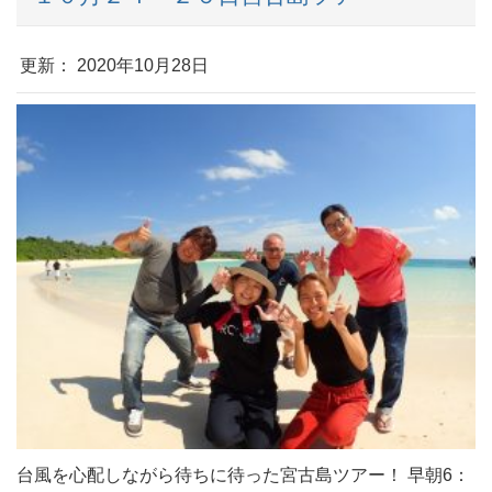
更新： 2020年10月28日
台風を心配しながら待ちに待った宮古島ツアー！ 早朝6：