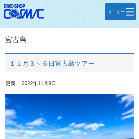
メニュー
宮古島
１１月３～６日宮古島ツアー
更新： 2022年11月9日