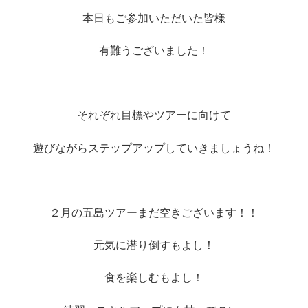
本日もご参加いただいた皆様
有難うございました！
それぞれ目標やツアーに向けて
遊びながらステップアップしていきましょうね！
２月の五島ツアーまだ空きございます！！
元気に潜り倒すもよし！
食を楽しむもよし！