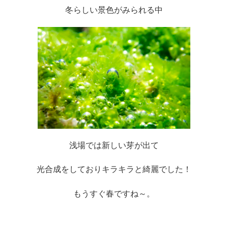
冬らしい景色がみられる中
浅場では新しい芽が出て
光合成をしておりキラキラと綺麗でした！
もうすぐ春ですね～。