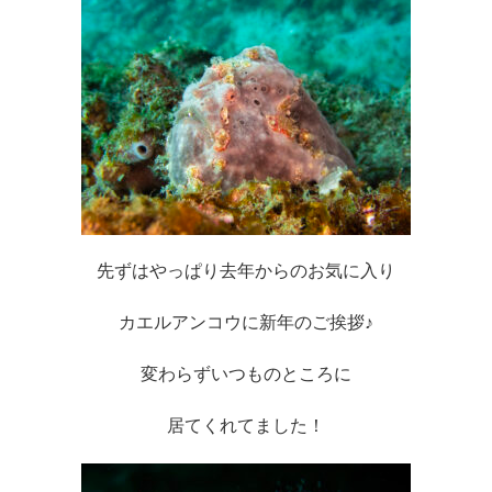
先ずはやっぱり去年からのお気に入り
カエルアンコウに新年のご挨拶♪
変わらずいつものところに
居てくれてました！