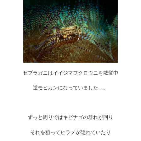
ゼブラガニはイイジマフクロウニを散髪中
逆モヒカンになっていました…。
ずっと周りではキビナゴの群れが回り
それを狙ってヒラメが隠れていたり