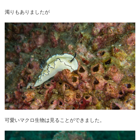
濁りもありましたが
可愛いマクロ生物は見ることができました。