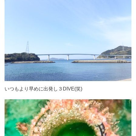
いつもより早めに出発し３DIVE(笑)