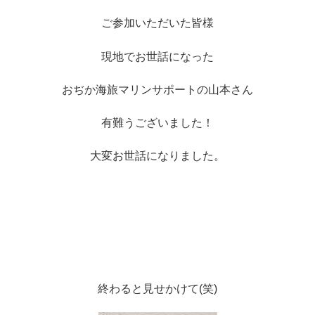
ご参加いただいた皆様
現地でお世話になった
おぢか海旅マリンサポートの山本さん
有難うございました！
大変お世話になりました。
終わると見せかけて(笑)