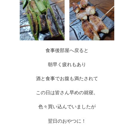
食事後部屋へ戻ると
朝早く疲れもあり
酒と食事でお腹も満たされて
この日は皆さん早めの就寝。
色々買い込んでいましたが
翌日のおやつに！