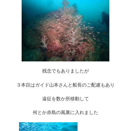
残念でもありましたが
３本目はガイド山本さんと船長のご配慮もあり
遠征を数か所移動して
何とか赤島の風裏に入れました