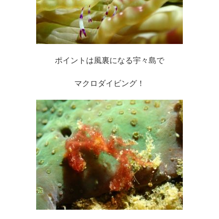
ポイントは風裏になる宇々島で
マクロダイビング！