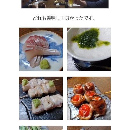
どれも美味しく良かったです。