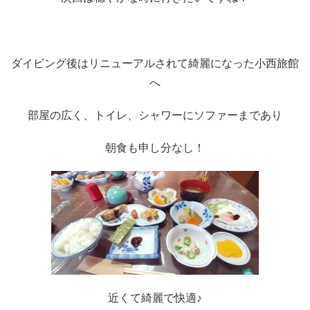
ダイビング後はリニューアルされて綺麗になった小西旅館
へ
部屋の広く、トイレ、シャワーにソファーまであり
朝食も申し分なし！
近くて綺麗で快適♪