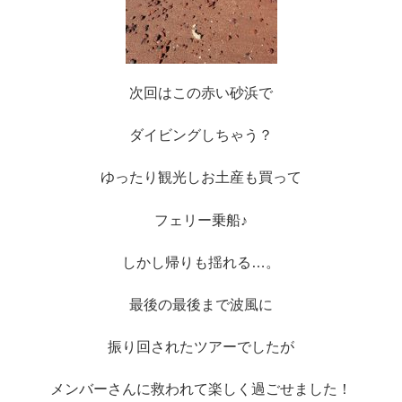
次回はこの赤い砂浜で
ダイビングしちゃう？
ゆったり観光しお土産も買って
フェリー乗船♪
しかし帰りも揺れる…。
最後の最後まで波風に
振り回されたツアーでしたが
メンバーさんに救われて楽しく過ごせました！