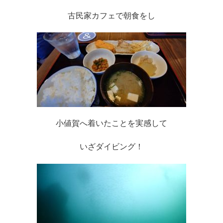
古民家カフェで朝食をし
小値賀へ着いたことを実感して
いざダイビング！