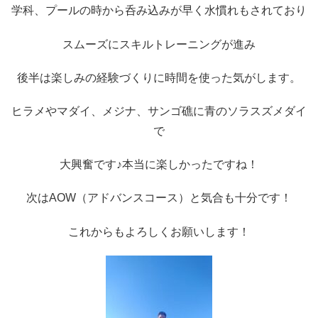
学科、プールの時から呑み込みが早く水慣れもされており
スムーズにスキルトレーニングが進み
後半は楽しみの経験づくりに時間を使った気がします。
ヒラメやマダイ、メジナ、サンゴ礁に青のソラスズメダイ
で
大興奮です♪本当に楽しかったですね！
次はAOW（アドバンスコース）と気合も十分です！
これからもよろしくお願いします！