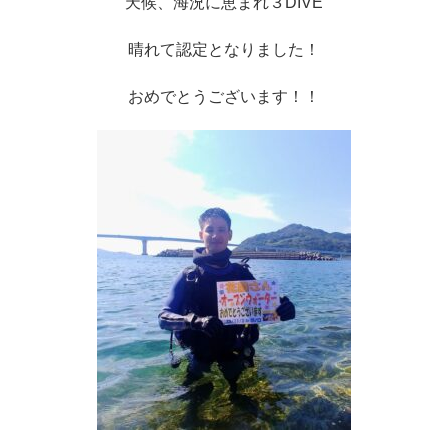
天候、海況に恵まれ３DIVE
晴れて認定となりました！
おめでとうございます！！