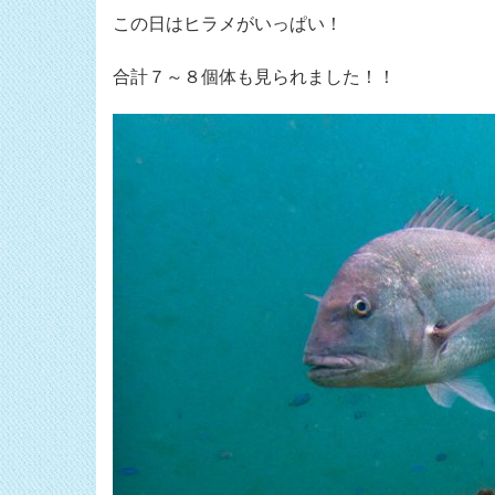
この日はヒラメがいっぱい！
合計７～８個体も見られました！！