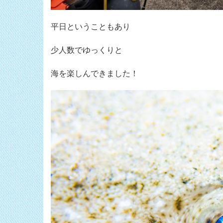
平日ということもあり
少人数でゆっくりと
海を楽しんできました！