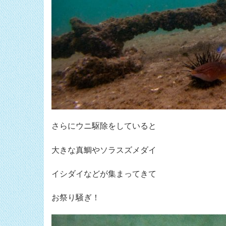
さらにウニ駆除をしていると
大きな真鯛やソラスズメダイ
イシダイなどが集まってきて
お祭り騒ぎ！