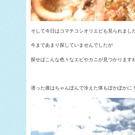
そして今日はコマチコシオリエビも見られまし
今まであまり探していませんでしたが
探せばこんな色々なエビやカニが見つかります
潜った後はちゃんぽんで冷えた体もぽかぽかに