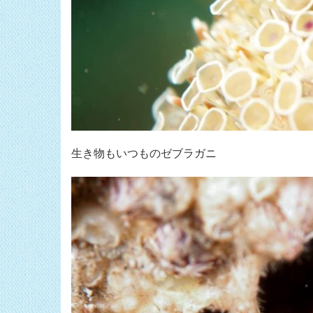
生き物もいつものゼブラガニ