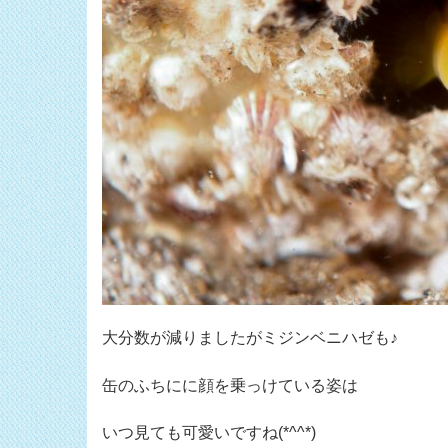
大分数が減りましたがミジンベニハゼも♪
缶のふちにに顔を乗っけている姿は
いつ見ても可愛いですね(*^^*)