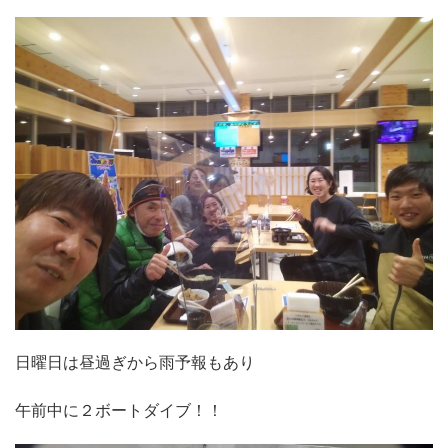
日曜日は昼過ぎから雨予報もあり
午前中に２ボートダイブ！！