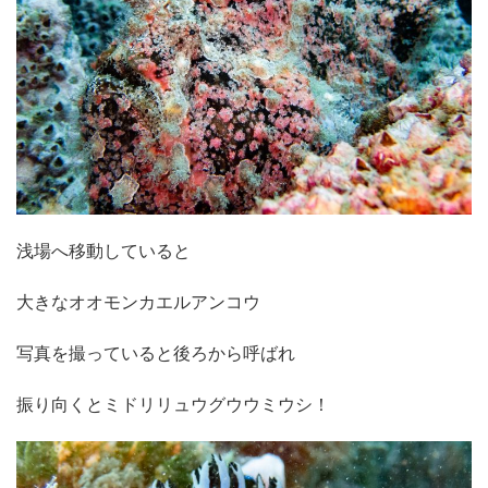
浅場へ移動していると
大きなオオモンカエルアンコウ
写真を撮っていると後ろから呼ばれ
振り向くとミドリリュウグウウミウシ！