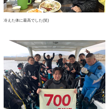
冷えた体に最高でした(笑)