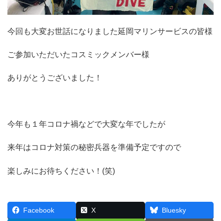
今回も大変お世話になりました延岡マリンサービスの皆様
ご参加いただいたコスミックメンバー様
ありがとうございました！
今年も１年コロナ禍などで大変な年でしたが
来年はコロナ対策の秘密兵器を準備予定ですので
楽しみにお待ちください！(笑)
Facebook
X
Bluesky