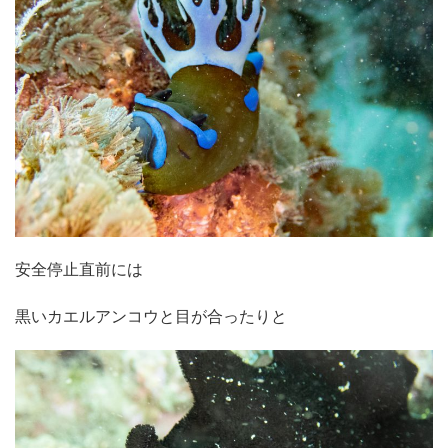
安全停止直前には
黒いカエルアンコウと目が合ったりと