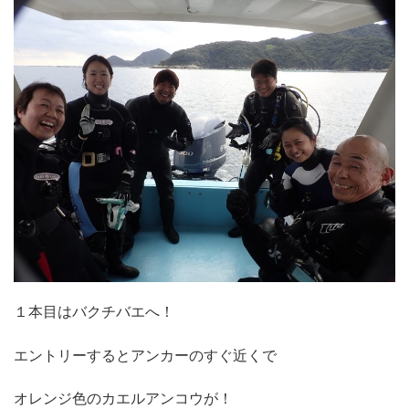
１本目はバクチバエへ！
エントリーするとアンカーのすぐ近くで
オレンジ色のカエルアンコウが！