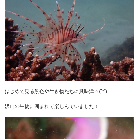
はじめて見る景色や生き物たちに興味津々(^^)
沢山の生物に囲まれて楽しんでいました！