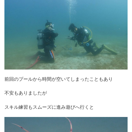
前回のプールから時間が空いてしまったこともあり
不安もありましたが
スキル練習もスムーズに進み遊びへ行くと