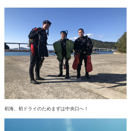
初海、初ドライのためまずは中央口へ！