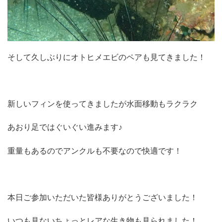
そして久しぶりにオトヒメエビのペアも見てきました！
新しいフィンを使ってきましたが水面移動もラクラク
あおり足ではぐいぐい進みます♪
重量もあるのでアンクルも不要なので快適です！
本日ご参加いただいた皆様ありがとうございました！
いつも見ないちょっとレアな生き物も見られました！