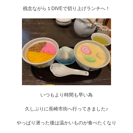
残念ながら１DIVEで切り上げランチへ！
いつもより時間も早い為
久しぶりに長崎市街へ行ってきました♪
やっぱり潜った後は温かいものが食べたくなり