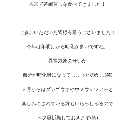
吉宗で茶碗蒸しを食べてきました！
ご参加いただいた皆様有難うございました！
今年は年明けから時化が多いですね。
異常気象のせいか
自分が時化男になってしまったのか…(笑)
３月からはダンゴウオやウミウシツアーと
楽しみにされている方もいらっしゃるので
ベタ凪祈願しておきます(笑)