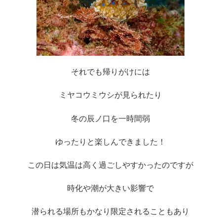
それでも帰りがけには
ミヤコウミウシが見られたり
冬の辰ノ口を一時間弱
ゆったりと楽しんできました！
この日は気温は高く過ごしやすかったのですが
時化や潮が大きい影響で
潜られる場所もかなり限定されることもあり