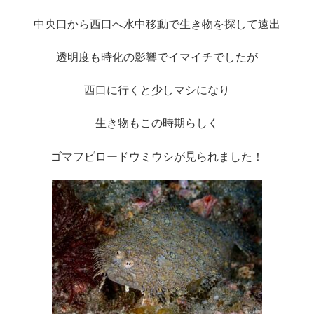
中央口から西口へ水中移動で生き物を探して遠出
透明度も時化の影響でイマイチでしたが
西口に行くと少しマシになり
生き物もこの時期らしく
ゴマフビロードウミウシが見られました！