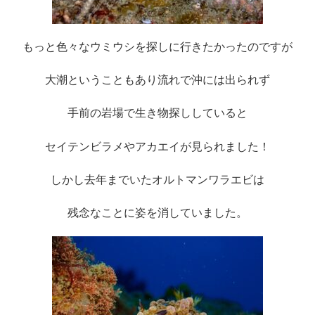
もっと色々なウミウシを探しに行きたかったのですが
大潮ということもあり流れで沖には出られず
手前の岩場で生き物探ししていると
セイテンビラメやアカエイが見られました！
しかし去年までいたオルトマンワラエビは
残念なことに姿を消していました。