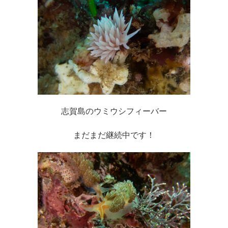
志賀島のウミウシフィーバー
まだまだ継続中です！