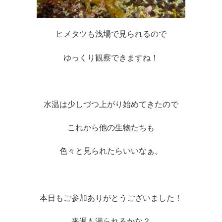
ヒメタツも浅場で見られるので
ゆっくり観察できますね！
水温は少しづつ上がり始めてきたので
これから他の生物たちも
色々と見られたらいいなぁ。
本日もご参加ありがとうございました！
来週も潜られるかな？