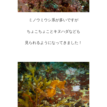
ミノウミウシ系が多いですが
ちょこちょことキヌハダなども
見られるようになってきました！