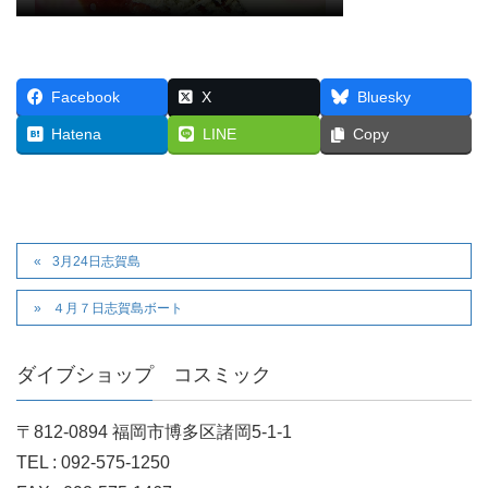
Facebook
X
Bluesky
Hatena
LINE
Copy
3月24日志賀島
４月７日志賀島ボート
ダイブショップ コスミック
〒812-0894 福岡市博多区諸岡5-1-1
TEL : 092-575-1250