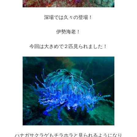
深場では久々の登場！
伊勢海老！
今回は大きめで２匹見られました！
ハナガサクラゲもチラホラと見られるようになり