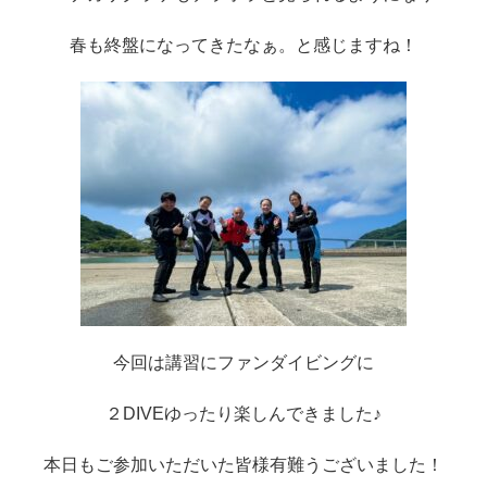
春も終盤になってきたなぁ。と感じますね！
今回は講習にファンダイビングに
２DIVEゆったり楽しんできました♪
本日もご参加いただいた皆様有難うございました！