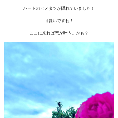
ハートのヒメタツが隠れていました！
可愛いですね！
ここに来れば恋が叶う…かも？