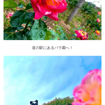
道の駅にあるバラ園へ！