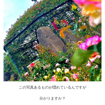
この写真あるものが隠れているんですが
分かりますか？