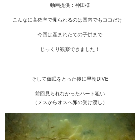
動画提供：神田様
こんなに高確率で見られるのは国内でもココだけ！
今回は産まれたての子供まで
じっくり観察できました！
そして仮眠をとった後に早朝DIVE
前回見られなかったハート狙い
（メスからオスへ卵の受け渡し）