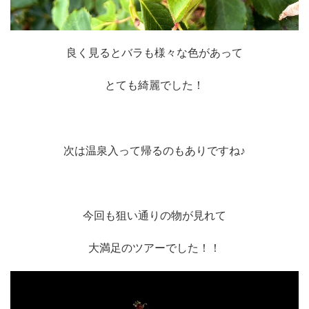
良く見るとバラも様々な色があって
とても綺麗でした！
次は温泉入って帰るのもありですね♪
今回も狙い通りの物が見れて
大満足のツアーでした！！