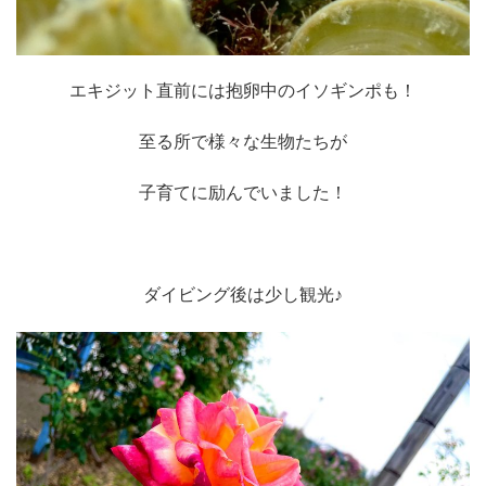
エキジット直前には抱卵中のイソギンポも！
至る所で様々な生物たちが
子育てに励んでいました！
ダイビング後は少し観光♪