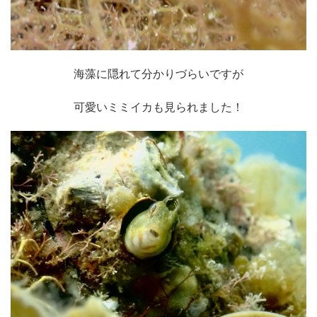
海藻に隠れて分かりづらいですが
可愛いミミイカも見られました！