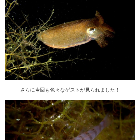
さらに今回も色々なゲストが見られました！