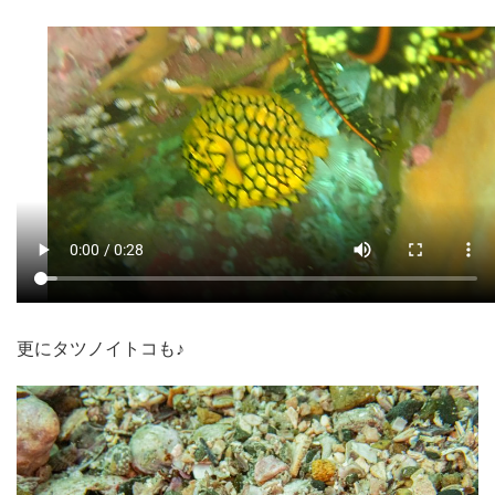
更にタツノイトコも♪