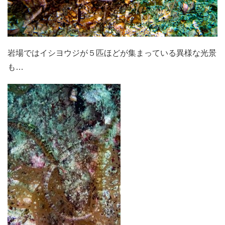
岩場ではイシヨウジが５匹ほどが集まっている異様な光景
も…