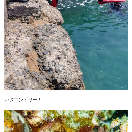
いざエントリー！