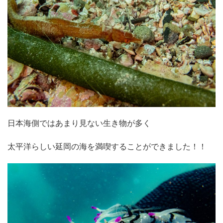
日本海側ではあまり見ない生き物が多く
太平洋らしい延岡の海を満喫することができました！！