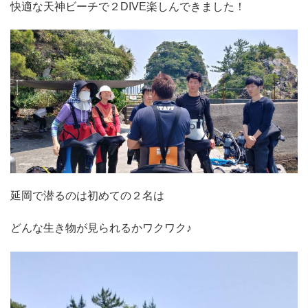
快適な天神ビーチで２DIVE楽しんできました！
延岡で潜るのは初めての２名は
どんな生き物が見られるかワクワク♪