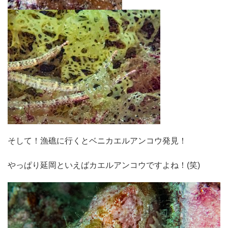
そして！漁礁に行くとベニカエルアンコウ発見！
やっぱり延岡といえばカエルアンコウですよね！(笑)