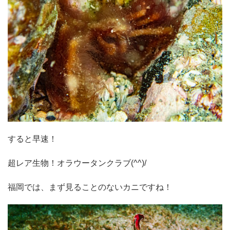
すると早速！
超レア生物！オラウータンクラブ(^^)/
福岡では、まず見ることのないカニですね！