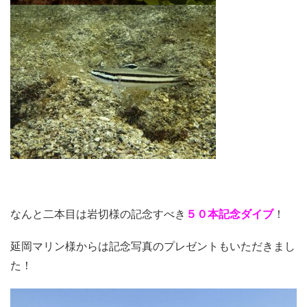
なんと二本目は岩切様の記念すべき
５０本記念ダイブ
！
延岡マリン様からは記念写真のプレゼントもいただきまし
た！