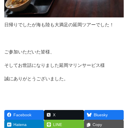
日帰りでしたが海も陸も大満足の延岡ツアーでした！
ご参加いただいた皆様、
そしてお世話になりました延岡マリンサービス様
誠にありがとうございました。
Facebook
X
Bluesky
Hatena
LINE
Copy