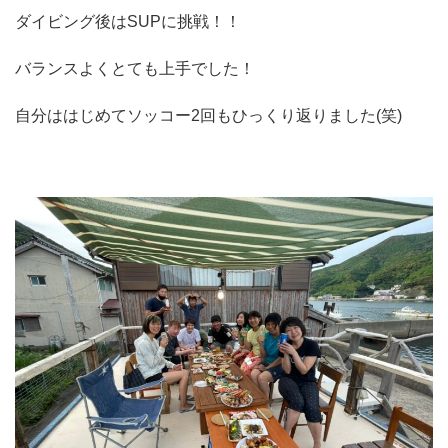
ダイビング後はSUPに挑戦！！
バランスよくとても上手でした！
自分ははじめてソッコー2回もひっくり返りました(笑)