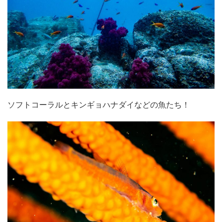
ソフトコーラルとキンギョハナダイなどの魚たち！