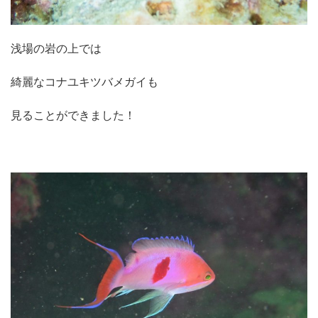
浅場の岩の上では
綺麗なコナユキツバメガイも
見ることができました！