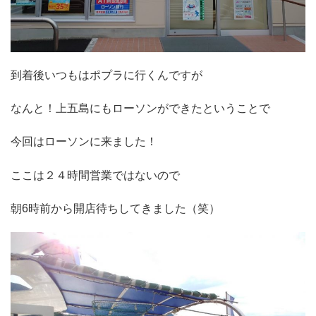
到着後いつもはポプラに行くんですが
なんと！上五島にもローソンができたということで
今回はローソンに来ました！
ここは２４時間営業ではないので
朝6時前から開店待ちしてきました（笑）