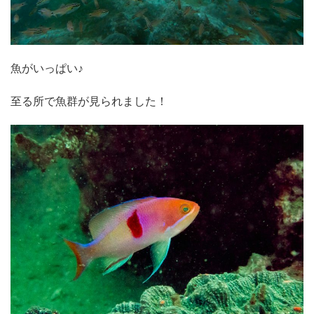
魚がいっぱい♪
至る所で魚群が見られました！