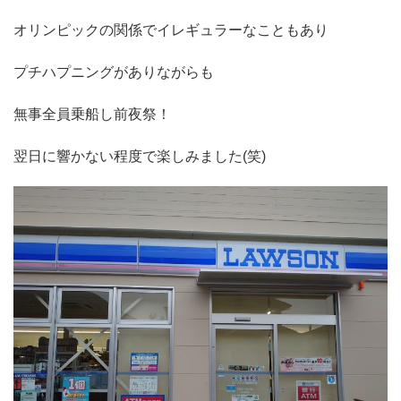
オリンピックの関係でイレギュラーなこともあり
プチハプニングがありながらも
無事全員乗船し前夜祭！
翌日に響かない程度で楽しみました(笑)