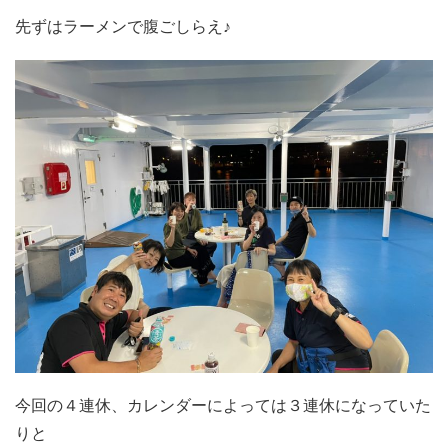
先ずはラーメンで腹ごしらえ♪
今回の４連休、カレンダーによっては３連休になっていた
りと