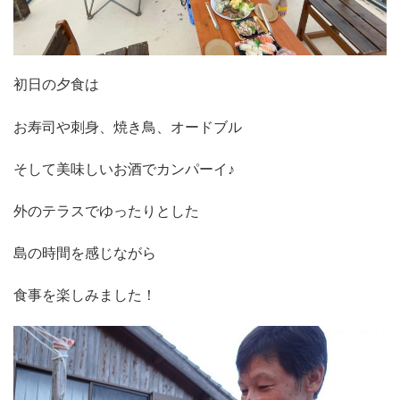
初日の夕食は
お寿司や刺身、焼き鳥、オードブル
そして美味しいお酒でカンパーイ♪
外のテラスでゆったりとした
島の時間を感じながら
食事を楽しみました！