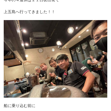
上五島へ行ってきました！！
船に乗り込む前に