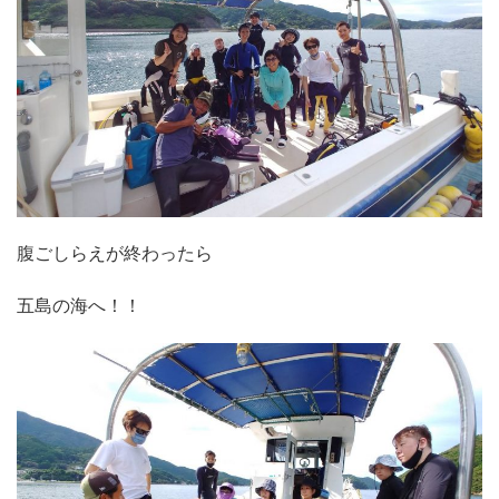
腹ごしらえが終わったら
五島の海へ！！