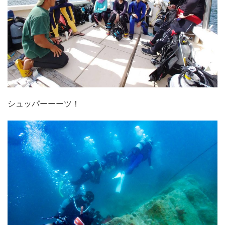
シュッパーーーツ！