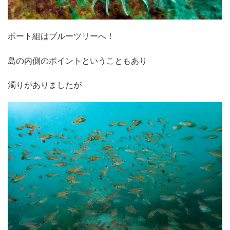
ボート組はブルーツリーへ！
島の内側のポイントということもあり
濁りがありましたが