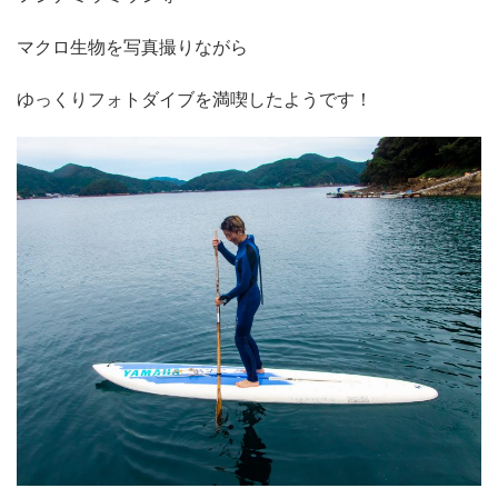
マクロ生物を写真撮りながら
ゆっくりフォトダイブを満喫したようです！