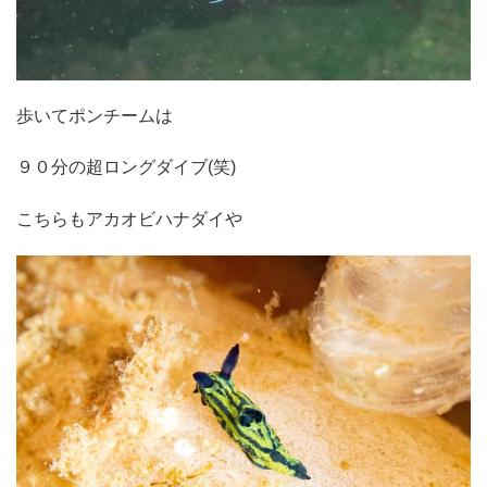
歩いてポンチームは
９０分の超ロングダイブ(笑)
こちらもアカオビハナダイや