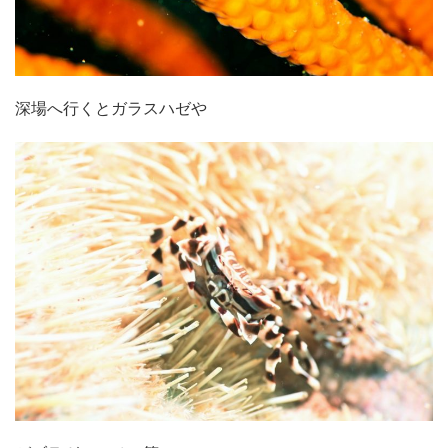
深場へ行くとガラスハゼや