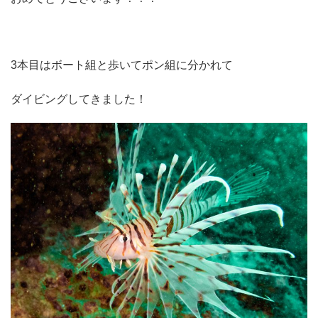
3本目はボート組と歩いてポン組に分かれて
ダイビングしてきました！