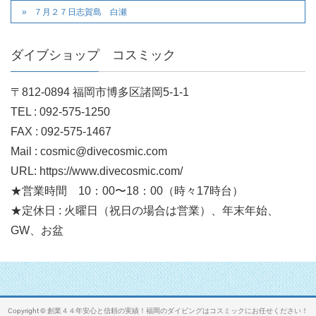
７月２７日志賀島 白瀬
ダイブショップ コスミック
〒812-0894 福岡市博多区諸岡5-1-1
TEL : 092-575-1250
FAX : 092-575-1467
Mail : cosmic@divecosmic.com
URL: https://www.divecosmic.com/
★営業時間 10：00〜18：00（時々17時台）
★定休日 : 火曜日（祝日の場合は営業）、年末年始、
GW、お盆
Copyright © 創業４４年安心と信頼の実績！福岡のダイビングはコスミックにお任せください！