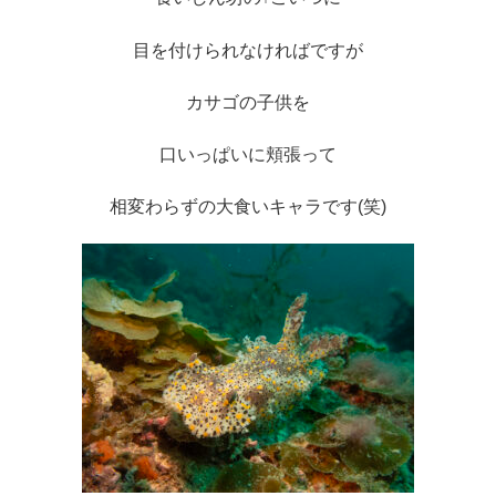
目を付けられなければですが
カサゴの子供を
口いっぱいに頬張って
相変わらずの大食いキャラです(笑)