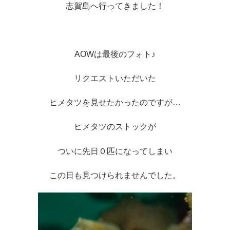
志賀島へ行ってきました！
AOWは最後のフォト♪
リクエストいただいた
ヒメタツを見せたかったのですが…
ヒメタツのストックが
ついに先日０匹になってしまい
この日も見つけられませんでした。