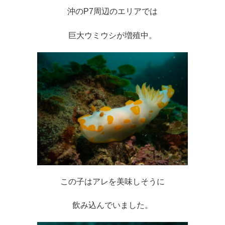
沖のP7周辺のエリアでは
巨大ウミウシが増殖中。
この子はアレを美味しそうに
飲み込んでいました。