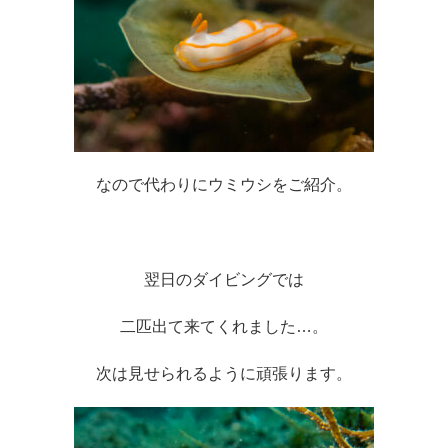
なので代わりにウミウシをご紹介。
翌日のダイビングでは
二匹出て来てくれました…。
次は見せられるように頑張ります。