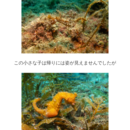
この小さな子は帰りには姿が見えませんでしたが