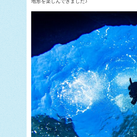
地形を楽しんできました♪