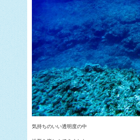
気持ちのいい透明度の中