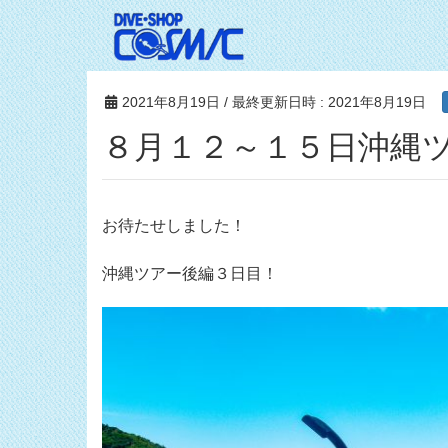
2021年8月19日
/ 最終更新日時 :
2021年8月19日
８月１２～１５日沖縄ツ
お待たせしました！
沖縄ツアー後編３日目！