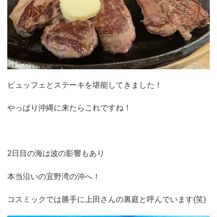
ビュッフェとステーキを堪能してきました！
やっぱり沖縄に来たらこれですね！
2日目の海は波の影響もあり
本当沿いの宜野湾の沖へ！
コスミックでは勝手に上田さんの裏庭と呼んでいます(笑)