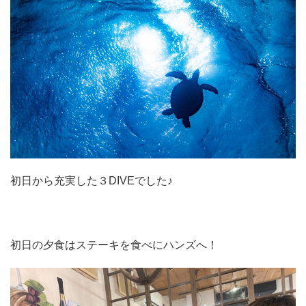
初日から充実した３DIVEでした♪
初日の夕食はステーキを食べにハンズへ！