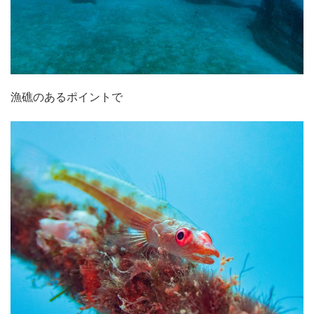
漁礁のあるポイントで