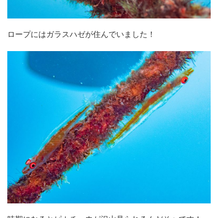
ロープにはガラスハゼが住んでいました！