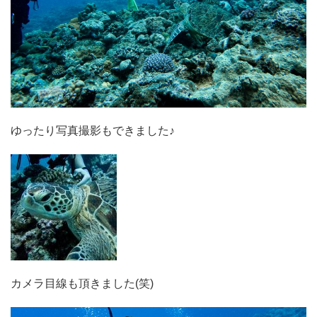
ゆったり写真撮影もできました♪
カメラ目線も頂きました(笑)