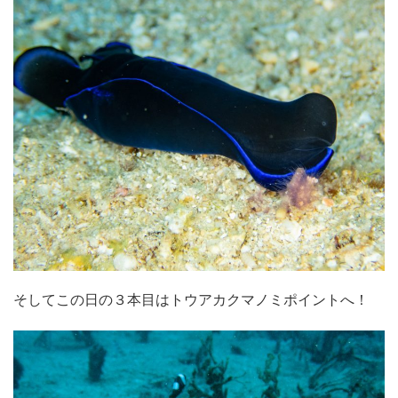
そしてこの日の３本目はトウアカクマノミポイントへ！