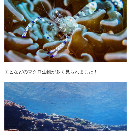
エビなどのマクロ生物が多く見られました！