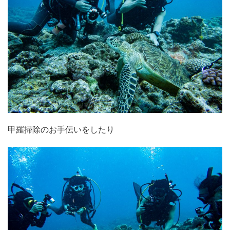
甲羅掃除のお手伝いをしたり