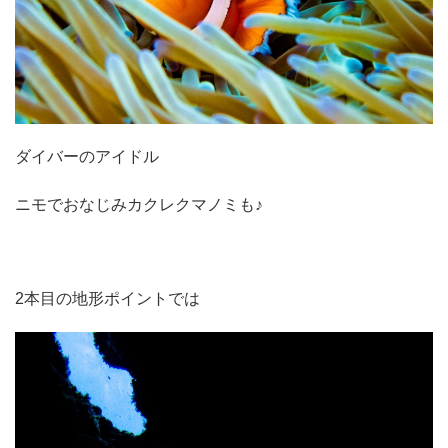
ダイバーのアイドル
ニモでおなじみカクレクマノミも♪
2本目の地形ポイントでは