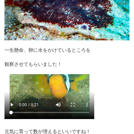
一生懸命、卵に水をかけているところを
観察させてもらいました！
元気に育って数が増えるといいですね！