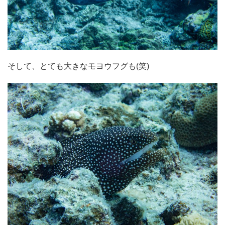
そして、とても大きなモヨウフグも(笑)