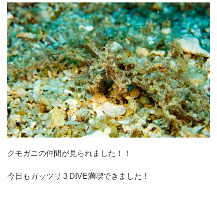
クモガニの仲間が見られました！！
今日もガッツリ３DIVE満喫できました！