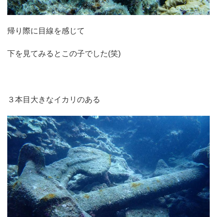
帰り際に目線を感じて
下を見てみるとこの子でした(笑)
３本目大きなイカリのある