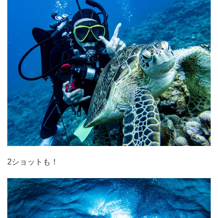
2ショットも！