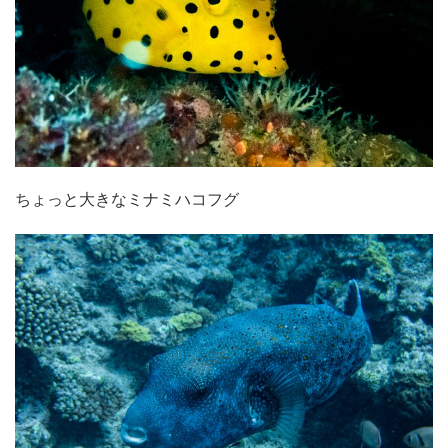
ちょっと大きなミナミハコフグ