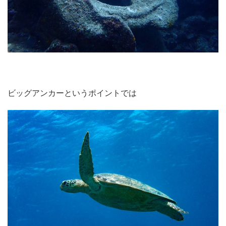
ビッグアンカーというポイントでは