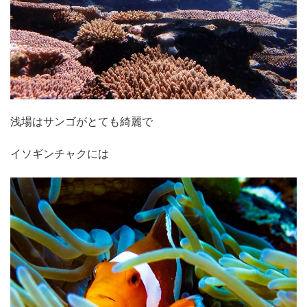
浅場はサンゴがとても綺麗で
イソギンチャクには