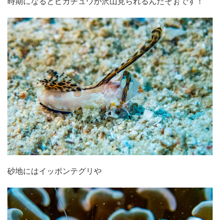
時期になるとピカチュウが沢山見られるんだそぉです！
砂地にはイッポンテグリや