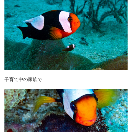
子育て中の家族で