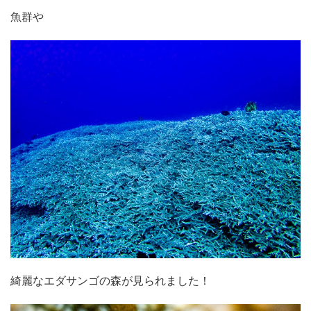
魚群や
綺麗なエダサンゴの森が見られました！