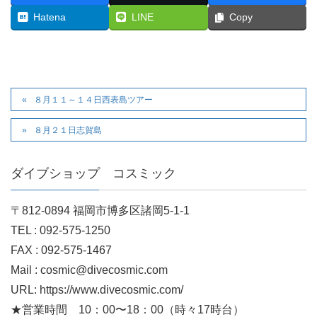
Hatena
LINE
Copy
８月１１～１４日西表島ツアー
８月２１日志賀島
ダイブショップ コスミック
〒812-0894 福岡市博多区諸岡5-1-1
TEL : 092-575-1250
FAX : 092-575-1467
Mail : cosmic@divecosmic.com
URL: https://www.divecosmic.com/
★営業時間 10：00〜18：00（時々17時台）