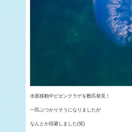
水面移動中ビゼンクラゲを数匹発見！
一匹ぶつかりそうになりましたが
なんとか回避しました(笑)