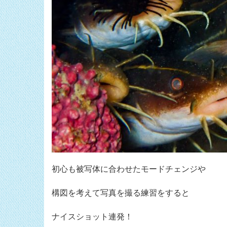
初心も被写体に合わせたモードチェンジや
構図を考えて写真を撮る練習をすると
ナイスショット連発！