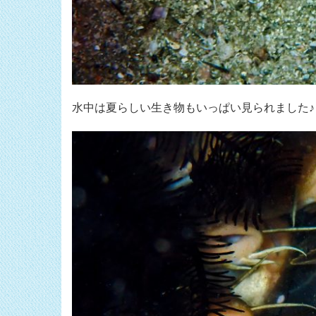
水中は夏らしい生き物もいっぱい見られました♪