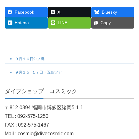
Facebook
X
Bluesky
Hatena
LINE
Copy
９月１６日沖ノ島
９月１５~１７日下五島ツアー
ダイブショップ コスミック
〒812-0894 福岡市博多区諸岡5-1-1
TEL : 092-575-1250
FAX : 092-575-1467
Mail : cosmic@divecosmic.com