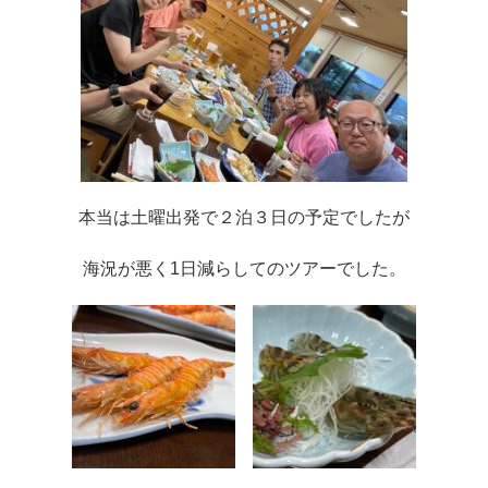
本当は土曜出発で２泊３日の予定でしたが
海況が悪く1日減らしてのツアーでした。