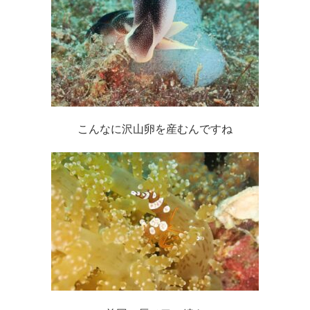
こんなに沢山卵を産むんですね