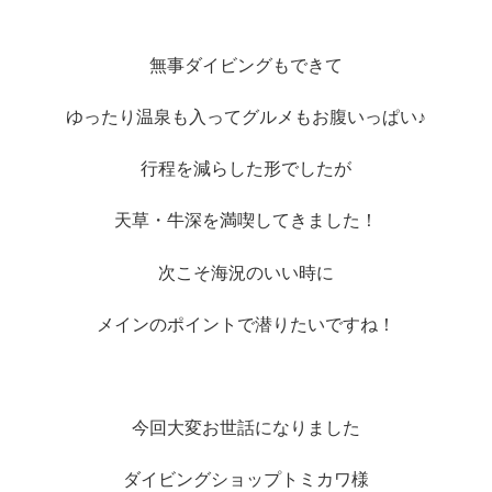
無事ダイビングもできて
ゆったり温泉も入ってグルメもお腹いっぱい♪
行程を減らした形でしたが
天草・牛深を満喫してきました！
次こそ海況のいい時に
メインのポイントで潜りたいですね！
今回大変お世話になりました
ダイビングショップトミカワ様