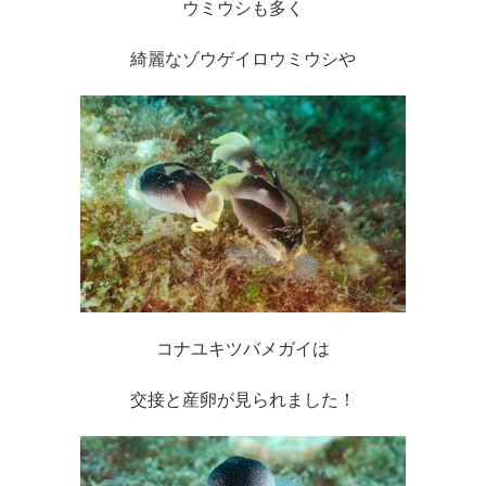
ウミウシも多く
綺麗なゾウゲイロウミウシや
コナユキツバメガイは
交接と産卵が見られました！