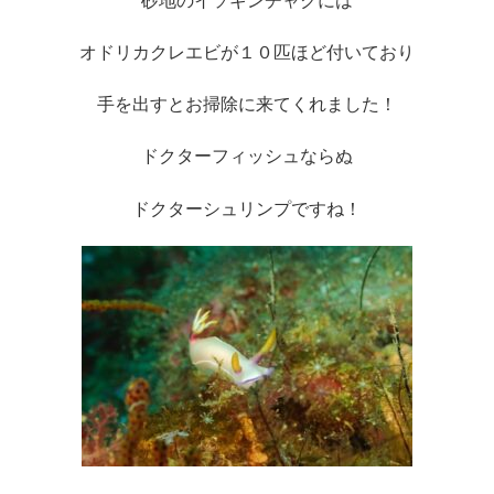
砂地のイソギンチャクには
オドリカクレエビが１０匹ほど付いており
手を出すとお掃除に来てくれました！
ドクターフィッシュならぬ
ドクターシュリンプですね！