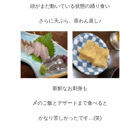
頭がまだ動いている状態の踊り食い
さらに天ぷら、茶わん蒸し♪
新鮮なお刺身も
〆のご飯とデザートまで食べると
かなり苦しかったです…(笑)