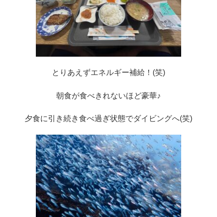
とりあえずエネルギー補給！(笑)
朝食が食べきれないほど豪華♪
夕食に引き続き食べ過ぎ状態でダイビングへ(笑)