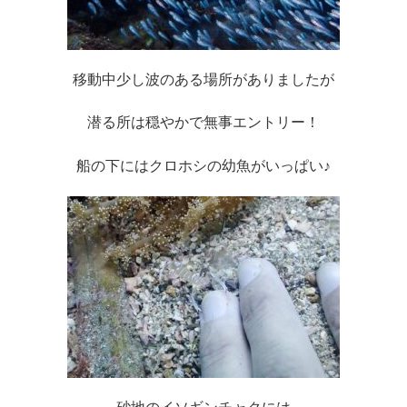
移動中少し波のある場所がありましたが
潜る所は穏やかで無事エントリー！
船の下にはクロホシの幼魚がいっぱい♪