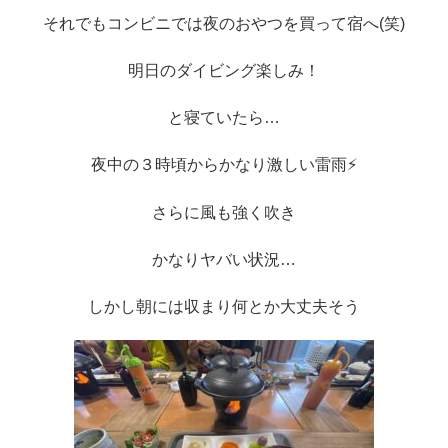
それでもコンビニでは夜のおやつを買って宿へ(笑)
明日のダイビング楽しみ！
と寝ていたら…
夜中の３時頃からかなり激しい雷雨⚡
さらに風も強く吹き
かなりヤバい状況…
しかし朝には収まり何とか大丈夫そう