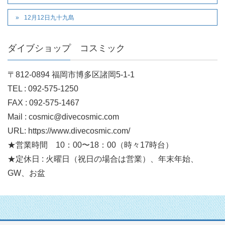
12月12日九十九島
ダイブショップ コスミック
〒812-0894 福岡市博多区諸岡5-1-1
TEL : 092-575-1250
FAX : 092-575-1467
Mail : cosmic@divecosmic.com
URL: https://www.divecosmic.com/
★営業時間 10：00〜18：00（時々17時台）
★定休日 : 火曜日（祝日の場合は営業）、年末年始、
GW、お盆