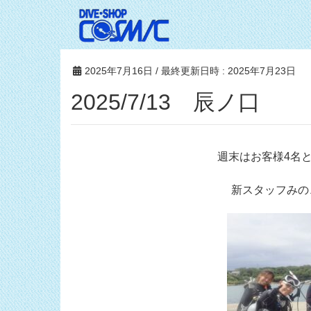
2025年7月16日
/ 最終更新日時 :
2025年7月23日
2025/7/13 辰ノ口
週末はお客様4名
新スタッフみの