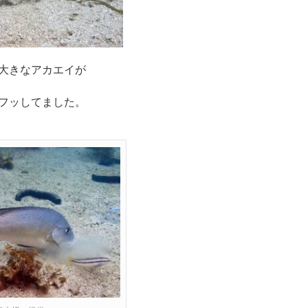
大きなアカエイが
フッしてました。