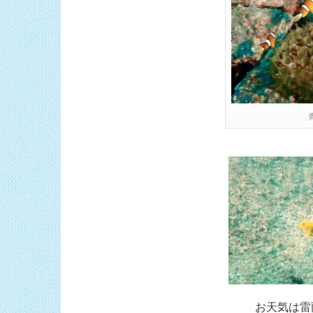
お天気は雷