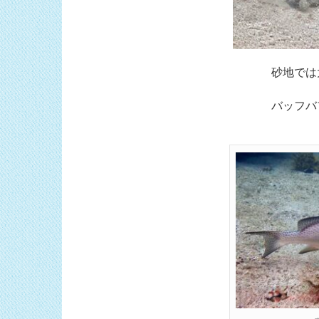
砂地では
バッフバ