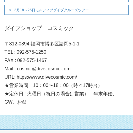
3月18～25日モルディブダイブクルーズツアー
ダイブショップ コスミック
〒812-0894 福岡市博多区諸岡5-1-1
TEL : 092-575-1250
FAX : 092-575-1467
Mail : cosmic@divecosmic.com
URL: https://www.divecosmic.com/
★営業時間 10：00〜18：00（時々17時台）
★定休日 : 火曜日（祝日の場合は営業）、年末年始、
GW、お盆