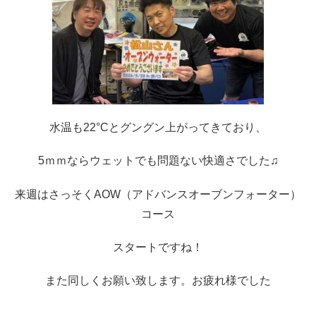
水温も22°Cとグングン上がってきており、
5ｍｍならウェットでも問題ない快適さでした♫
来週はさっそくAOW（アドバンスオーブンフォーター）
コース
スタートですね！
また同しくお願い致します。お疲れ様でした