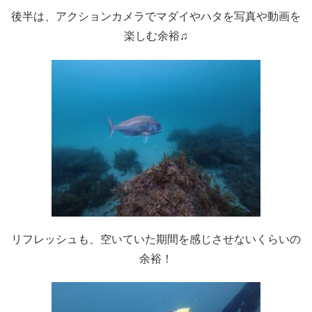
後半は、アクションカメラでマダイやハタを写真や動画を
楽しむ余裕♫
リフレッシュも、空いていた期間を感じさせないくらいの
余裕！