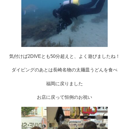
気付けば2DIVEとも50分超えと、よく遊びましたね！
ダイビングのあとは長崎名物の太麺皿うどんを食べ
福岡に戻りました
お店に戻って恒例のお祝い