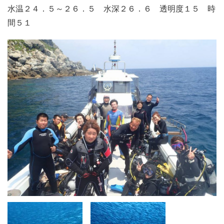
水温２４．５～２６．５ 水深２６．６ 透明度１５ 時
間５１