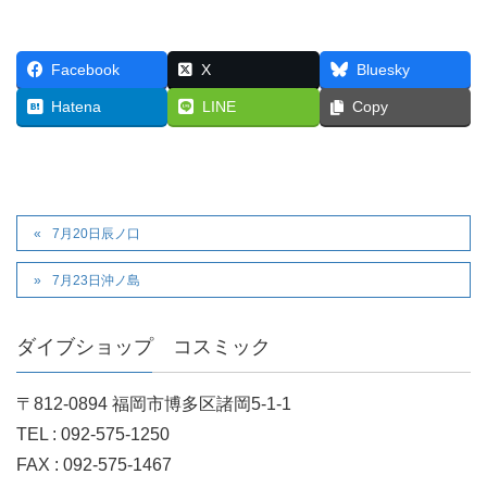
Facebook
X
Bluesky
Hatena
LINE
Copy
7月20日辰ノ口
7月23日沖ノ島
ダイブショップ コスミック
〒812-0894 福岡市博多区諸岡5-1-1
TEL : 092-575-1250
FAX : 092-575-1467