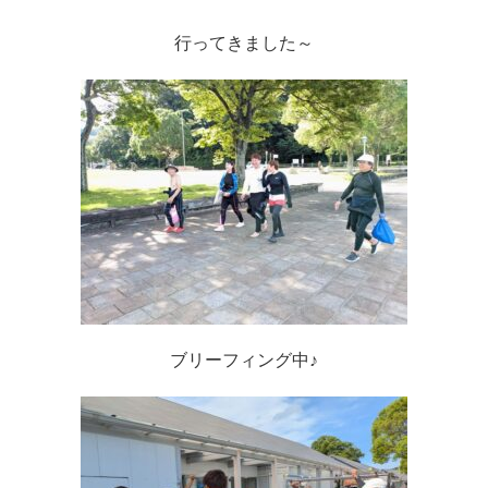
行ってきました～
ブリーフィング中♪