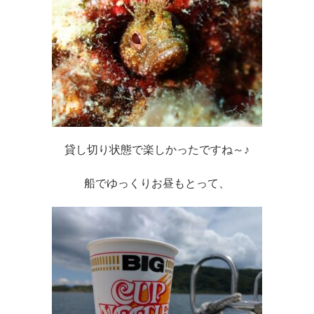
貸し切り状態で楽しかったですね～♪
船でゆっくりお昼もとって、