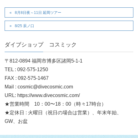
8月8日夜～11日 延岡ツアー
8/25 辰ノ口
ダイブショップ コスミック
〒812-0894 福岡市博多区諸岡5-1-1
TEL : 092-575-1250
FAX : 092-575-1467
Mail : cosmic@divecosmic.com
URL: https://www.divecosmic.com/
★営業時間 10：00〜18：00（時々17時台）
★定休日 : 火曜日（祝日の場合は営業）、年末年始、
GW、お盆