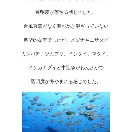
透明度が落ちる感じでした。
台風直撃がなく海がかき混ざっていない
典型的な海でしたが、メジナやニザダイ
カンパチ、ツムブリ、イシダイ、マダイ、
イシガキダイと中型魚がわんさかで
透明度が悔やまれる感じでした。