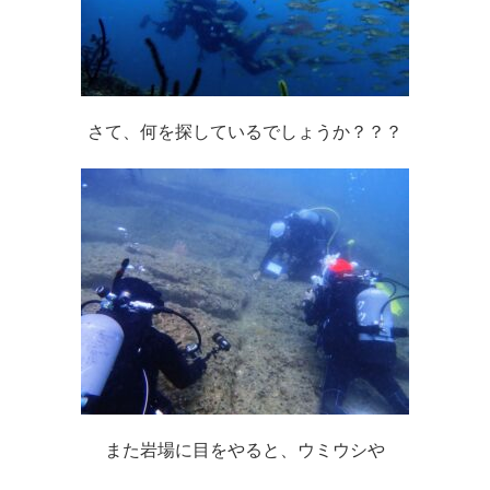
さて、何を探しているでしょうか？？？
また岩場に目をやると、ウミウシや