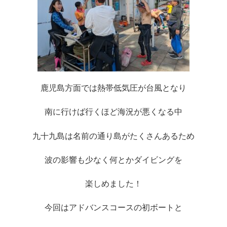
鹿児島方面では熱帯低気圧が台風となり
南に行けば行くほど海況が悪くなる中
九十九島は名前の通り島がたくさんあるため
波の影響も少なく何とかダイビングを
楽しめました！
今回はアドバンスコースの初ボートと