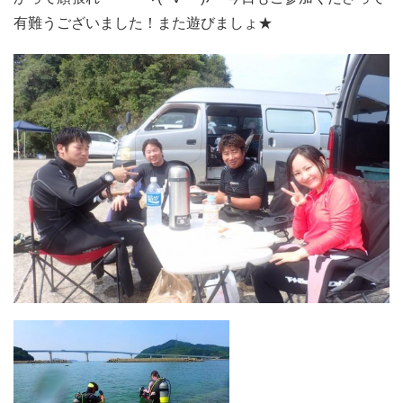
有難うございました！また遊びましょ★