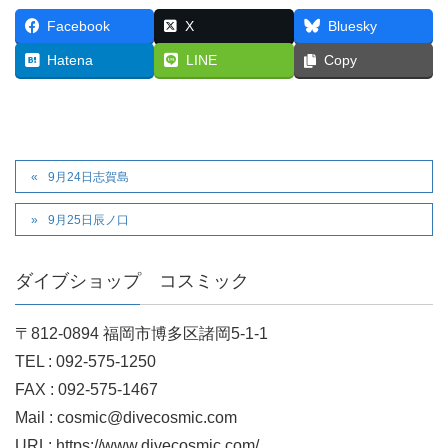
Facebook
X
Bluesky
Hatena
LINE
Copy
9月24日志賀島
9月25日辰ノ口
ダイブショップ コスミック
〒812-0894 福岡市博多区諸岡5-1-1
TEL : 092-575-1250
FAX : 092-575-1467
Mail : cosmic@divecosmic.com
URL: https://www.divecosmic.com/