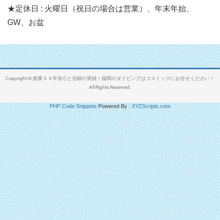
★定休日 : 火曜日（祝日の場合は営業）、年末年始、
GW、お盆
Copyright © 創業４４年安心と信頼の実績！福岡のダイビングはコスミックにお任せください！
All Rights Reserved.
PHP Code Snippets
Powered By :
XYZScripts.com