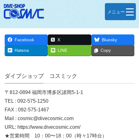
メニュー
Facebook
X
Bluesky
Hatena
LINE
Copy
ダイブショップ コスミック
〒812-0894 福岡市博多区諸岡5-1-1
TEL : 092-575-1250
FAX : 092-575-1467
Mail : cosmic@divecosmic.com
URL: https://www.divecosmic.com/
★営業時間 10：00〜18：00（時々17時台）