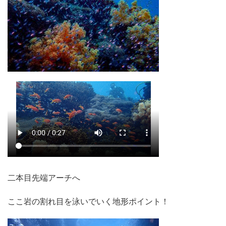
二本目先端アーチへ
ここ岩の割れ目を泳いでいく地形ポイント！