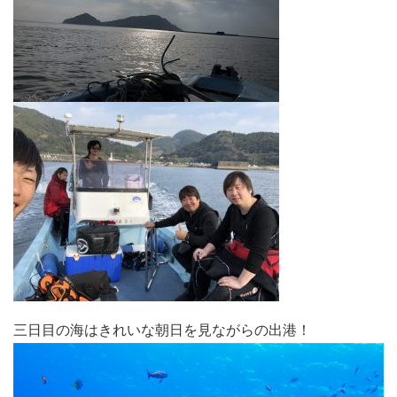
三日目の海はきれいな朝日を見ながらの出港！