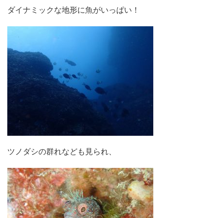
ダイナミックな地形に魚がいっぱい！
ツノダシの群れなども見られ、