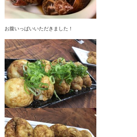
お腹いっぱいいただきました！