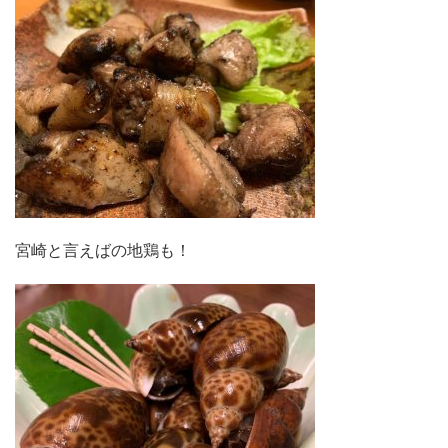
宮崎と言えばの地鶏も！