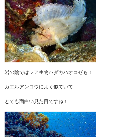
岩の陰ではレア生物ハダカハオコゼも！
カエルアンコウによく似ていて
とても面白い見た目ですね！