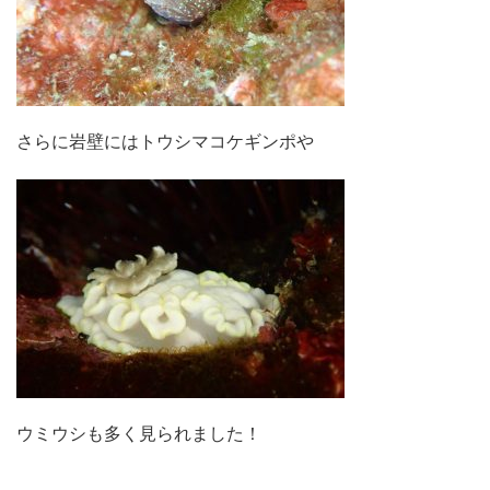
さらに岩壁にはトウシマコケギンポや
ウミウシも多く見られました！