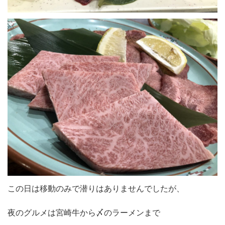
この日は移動のみで潜りはありませんでしたが、
夜のグルメは宮崎牛から〆のラーメンまで