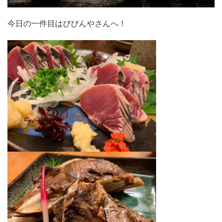
今日の一件目はびびんやさんへ！