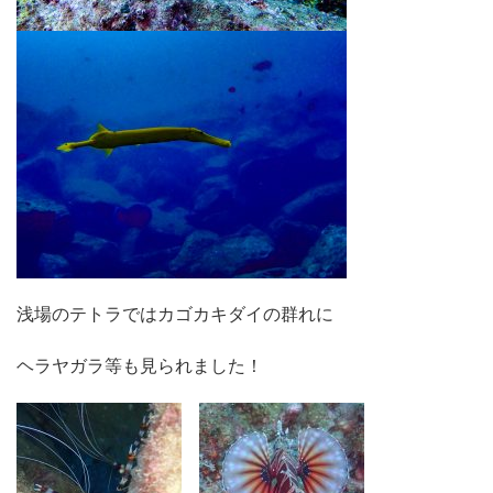
浅場のテトラではカゴカキダイの群れに
ヘラヤガラ等も見られました！