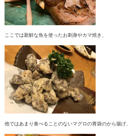
ここでは新鮮な魚を使ったお刺身やカマ焼き、
他ではあまり食べることのないマグロの胃袋のから揚げ、