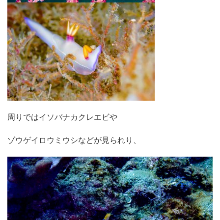
周りではイソバナカクレエビや
ゾウゲイロウミウシなどが見られり、