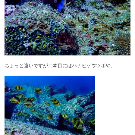
ちょっと遠いですが二本目にはハナヒゲウツボや、