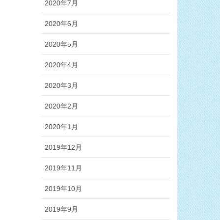
2020年7月
2020年6月
2020年5月
2020年4月
2020年3月
2020年2月
2020年1月
2019年12月
2019年11月
2019年10月
2019年9月