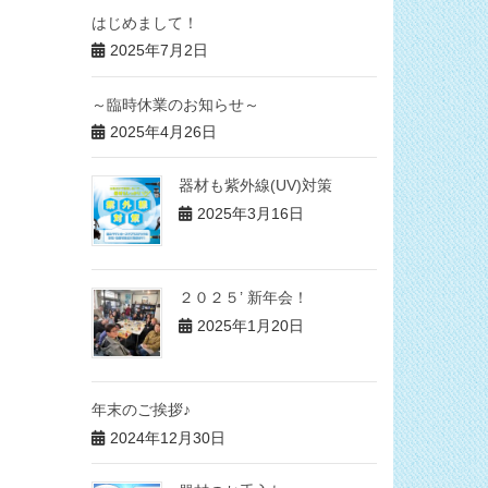
はじめまして！
2025年7月2日
～臨時休業のお知らせ～
2025年4月26日
器材も紫外線(UV)対策
2025年3月16日
２０２５’ 新年会！
2025年1月20日
年末のご挨拶♪
2024年12月30日