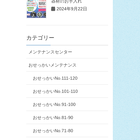
器材のお手入れ
2024年9月22日
カテゴリー
メンテナンスセンター
おせっかいメンテナンス
おせっかいNo.111-120
おせっかいNo.101-110
おせっかいNo.91-100
おせっかいNo.81-90
おせっかいNo.71-80