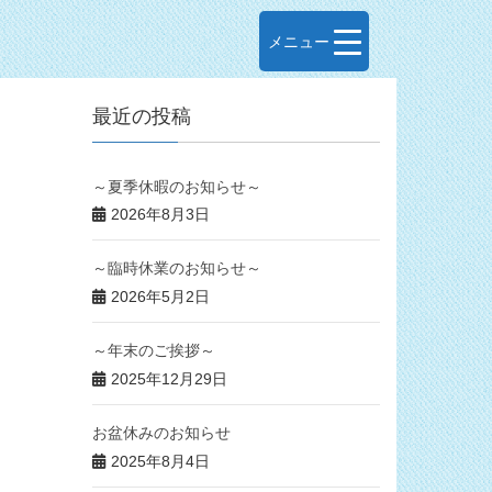
メニュー
最近の投稿
～夏季休暇のお知らせ～
2026年8月3日
～臨時休業のお知らせ～
2026年5月2日
～年末のご挨拶～
2025年12月29日
お盆休みのお知らせ
2025年8月4日