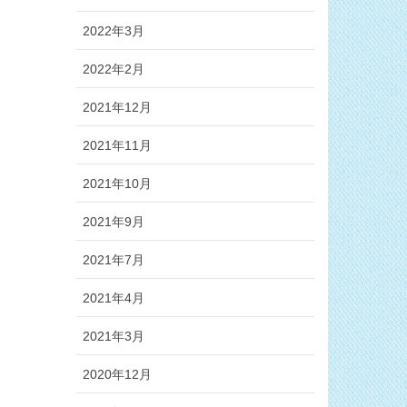
2022年3月
2022年2月
2021年12月
2021年11月
2021年10月
2021年9月
2021年7月
2021年4月
2021年3月
2020年12月