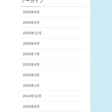
アーカイブ
2026年8月
2026年5月
2025年12月
2025年8月
2025年7月
2025年4月
2025年3月
2025年1月
2024年12月
2024年9月