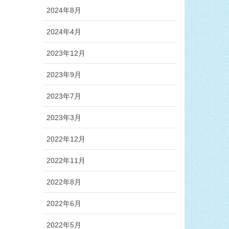
2024年8月
2024年4月
2023年12月
2023年9月
2023年7月
2023年3月
2022年12月
2022年11月
2022年8月
2022年6月
2022年5月