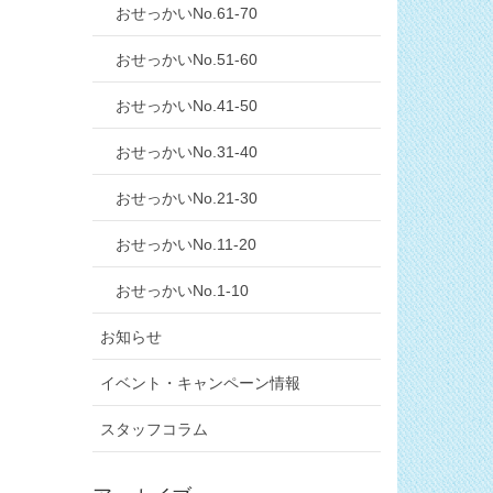
おせっかいNo.61-70
おせっかいNo.51-60
おせっかいNo.41-50
おせっかいNo.31-40
おせっかいNo.21-30
おせっかいNo.11-20
おせっかいNo.1-10
お知らせ
イベント・キャンペーン情報
スタッフコラム