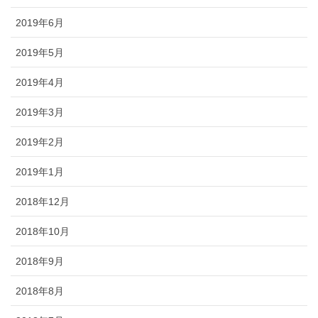
2019年6月
2019年5月
2019年4月
2019年3月
2019年2月
2019年1月
2018年12月
2018年10月
2018年9月
2018年8月