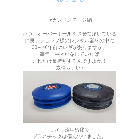
セカンドステージ編
いつもオーバーホールをさせて頂いている
仲良しショップ様のレンタル器材の中に
30～40年前のレギがありますが、
毎年、手入れをしていれば
これだけ長持ちするんですよね！
素晴らしい♪
しかし経年劣化で
プラスチックは傷んでいました。