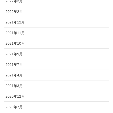
2022年3月
2022年2月
2021年12月
2021年11月
2021年10月
2021年9月
2021年7月
2021年4月
2021年3月
2020年12月
2020年7月