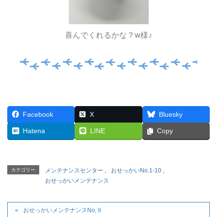
喜んでくれるかな？w様♪
Facebook
X
Bluesky
Hatena
LINE
Copy
カテゴリー
メンテナンスセンター
、
おせっかいNo.1-10
、
おせっかいメンテナンス
おせっかいメンテナンスNo,９