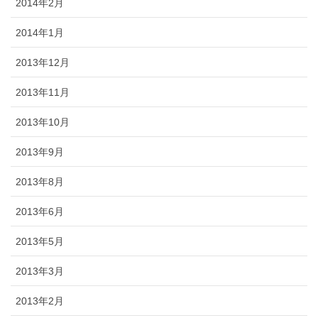
2014年2月
2014年1月
2013年12月
2013年11月
2013年10月
2013年9月
2013年8月
2013年6月
2013年5月
2013年3月
2013年2月