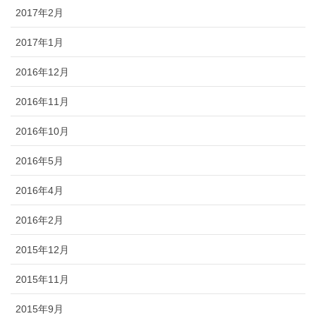
2017年2月
2017年1月
2016年12月
2016年11月
2016年10月
2016年5月
2016年4月
2016年2月
2015年12月
2015年11月
2015年9月