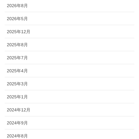
2026年8月
2026年5月
2025年12月
2025年8月
2025年7月
2025年4月
2025年3月
2025年1月
2024年12月
2024年9月
2024年8月