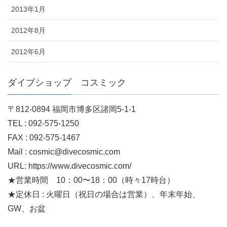
2013年1月
2012年8月
2012年6月
ダイブショップ コスミック
〒812-0894 福岡市博多区諸岡5-1-1
TEL : 092-575-1250
FAX : 092-575-1467
Mail : cosmic@divecosmic.com
URL: https://www.divecosmic.com/
★営業時間 10：00〜18：00（時々17時台）
★定休日 : 火曜日（祝日の場合は営業）、年末年始、
GW、お盆