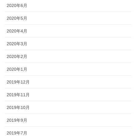
2020年6月
2020年5月
2020年4月
2020年3月
2020年2月
2020年1月
2019年12月
2019年11月
2019年10月
2019年9月
2019年7月