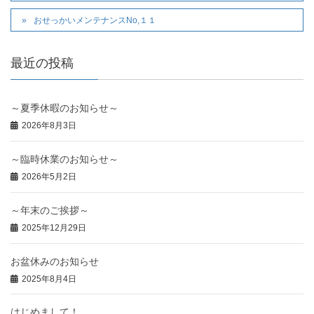
おせっかいメンテナンスNo,１１
最近の投稿
～夏季休暇のお知らせ～
2026年8月3日
～臨時休業のお知らせ～
2026年5月2日
～年末のご挨拶～
2025年12月29日
お盆休みのお知らせ
2025年8月4日
はじめまして！