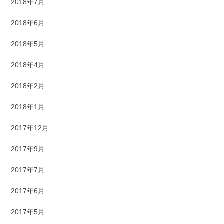
2018年7月
2018年6月
2018年5月
2018年4月
2018年2月
2018年1月
2017年12月
2017年9月
2017年7月
2017年6月
2017年5月