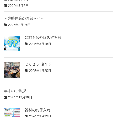
2025年7月2日
～臨時休業のお知らせ～
2025年4月26日
器材も紫外線(UV)対策
2025年3月16日
２０２５’ 新年会！
2025年1月20日
年末のご挨拶♪
2024年12月30日
器材のお手入れ
2024年9月22日