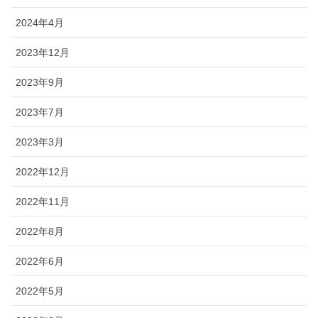
2024年4月
2023年12月
2023年9月
2023年7月
2023年3月
2022年12月
2022年11月
2022年8月
2022年6月
2022年5月