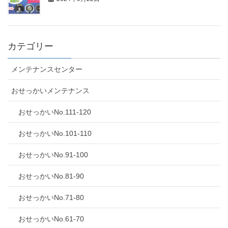
カテゴリー
メンテナンスセンター
おせっかいメンテナンス
おせっかいNo.111-120
おせっかいNo.101-110
おせっかいNo.91-100
おせっかいNo.81-90
おせっかいNo.71-80
おせっかいNo.61-70