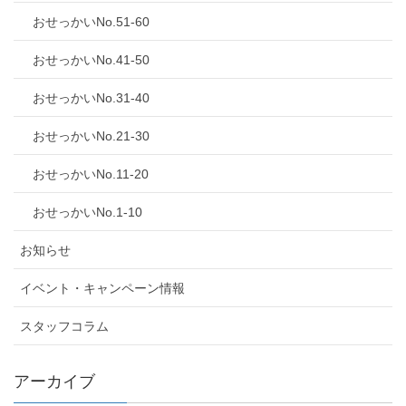
おせっかいNo.51-60
おせっかいNo.41-50
おせっかいNo.31-40
おせっかいNo.21-30
おせっかいNo.11-20
おせっかいNo.1-10
お知らせ
イベント・キャンペーン情報
スタッフコラム
アーカイブ