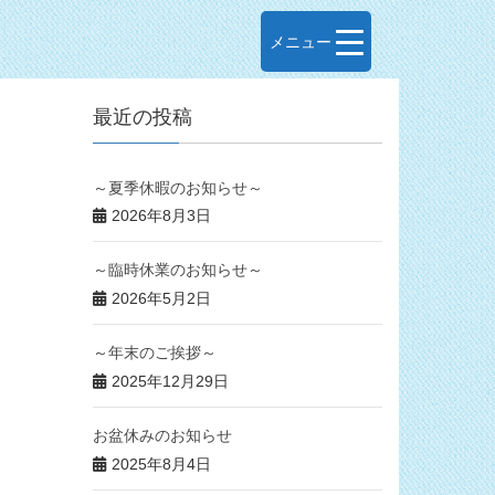
メニュー
最近の投稿
～夏季休暇のお知らせ～
2026年8月3日
～臨時休業のお知らせ～
2026年5月2日
～年末のご挨拶～
2025年12月29日
お盆休みのお知らせ
2025年8月4日