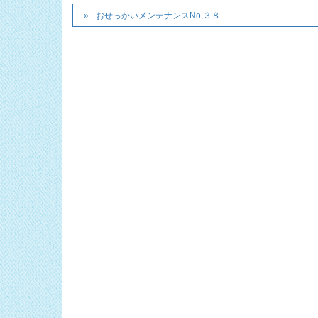
おせっかいメンテナンスNo,３８