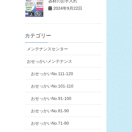
器材のお手入れ
2024年9月22日
カテゴリー
メンテナンスセンター
おせっかいメンテナンス
おせっかいNo.111-120
おせっかいNo.101-110
おせっかいNo.91-100
おせっかいNo.81-90
おせっかいNo.71-80