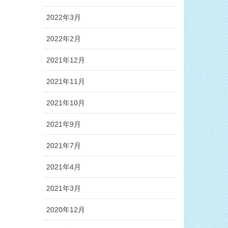
2022年3月
2022年2月
2021年12月
2021年11月
2021年10月
2021年9月
2021年7月
2021年4月
2021年3月
2020年12月