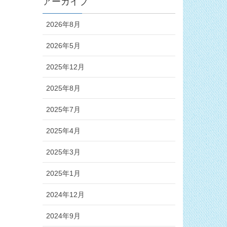
アーカイブ
2026年8月
2026年5月
2025年12月
2025年8月
2025年7月
2025年4月
2025年3月
2025年1月
2024年12月
2024年9月