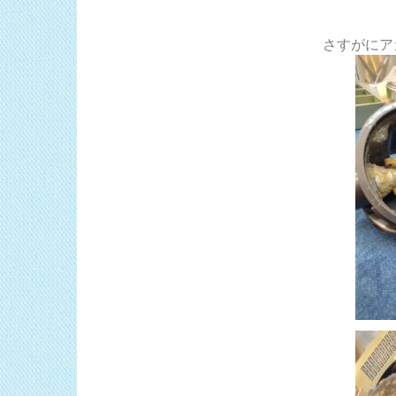
さすがにアカ