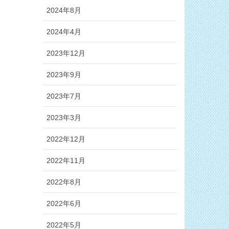
2024年8月
2024年4月
2023年12月
2023年9月
2023年7月
2023年3月
2022年12月
2022年11月
2022年8月
2022年6月
2022年5月