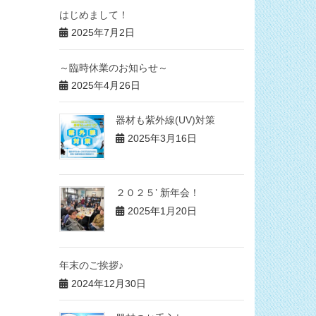
はじめまして！
2025年7月2日
～臨時休業のお知らせ～
2025年4月26日
器材も紫外線(UV)対策
2025年3月16日
２０２５’ 新年会！
2025年1月20日
年末のご挨拶♪
2024年12月30日