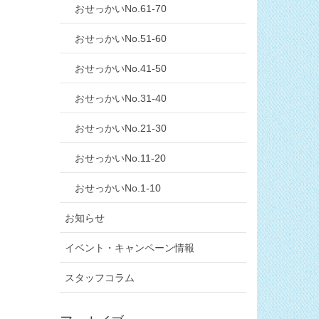
おせっかいNo.61-70
おせっかいNo.51-60
おせっかいNo.41-50
おせっかいNo.31-40
おせっかいNo.21-30
おせっかいNo.11-20
おせっかいNo.1-10
お知らせ
イベント・キャンペーン情報
スタッフコラム