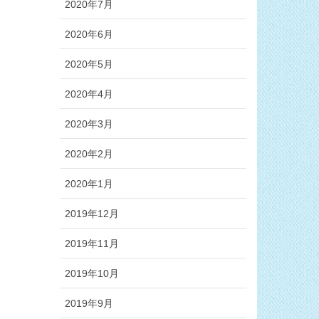
2020年7月
2020年6月
2020年5月
2020年4月
2020年3月
2020年2月
2020年1月
2019年12月
2019年11月
2019年10月
2019年9月