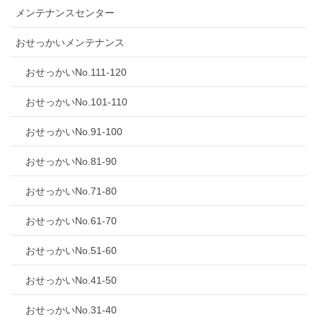
メンテナンスセンター
おせっかいメンテナンス
おせっかいNo.111-120
おせっかいNo.101-110
おせっかいNo.91-100
おせっかいNo.81-90
おせっかいNo.71-80
おせっかいNo.61-70
おせっかいNo.51-60
おせっかいNo.41-50
おせっかいNo.31-40