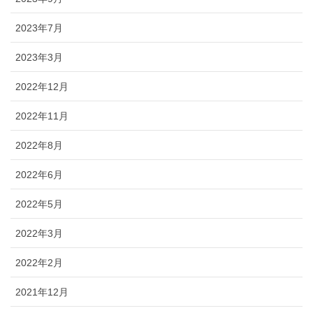
2023年7月
2023年3月
2022年12月
2022年11月
2022年8月
2022年6月
2022年5月
2022年3月
2022年2月
2021年12月