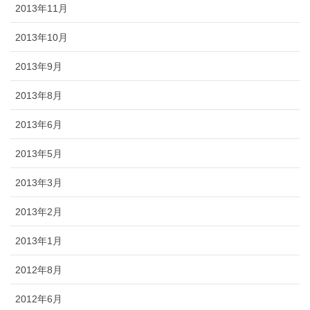
2013年11月
2013年10月
2013年9月
2013年8月
2013年6月
2013年5月
2013年3月
2013年2月
2013年1月
2012年8月
2012年6月