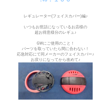
レギュレーター(フェイスカバー)編♪
いつもお世話になっているお店様の
超お得意様分のレギュ♪
GWにご使用のこと！
パーツを取っていたら間に合わない！
応急対応にて同メーカーのフェイスカバー♪
お戻りになってから改めて♪