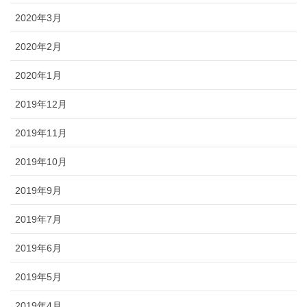
2020年3月
2020年2月
2020年1月
2019年12月
2019年11月
2019年10月
2019年9月
2019年7月
2019年6月
2019年5月
2019年4月