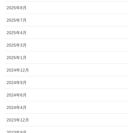
2025年8月
2025年7月
2025年4月
2025年3月
2025年1月
2024年12月
2024年9月
2024年8月
2024年4月
2023年12月
2023年9月