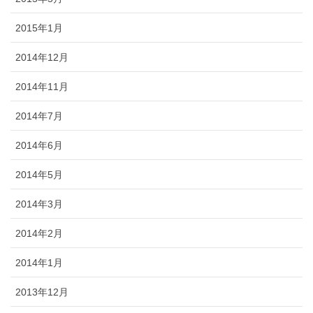
2015年1月
2014年12月
2014年11月
2014年7月
2014年6月
2014年5月
2014年3月
2014年2月
2014年1月
2013年12月