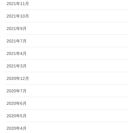
2021年11月
2021年10月
2021年9月
2021年7月
2021年4月
2021年3月
2020年12月
2020年7月
2020年6月
2020年5月
2020年4月