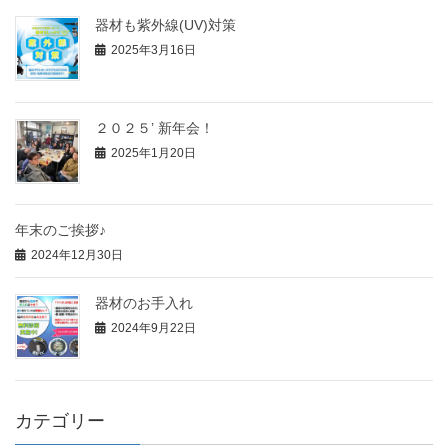
器材も紫外線(UV)対策
2025年3月16日
２０２５’ 新年会！
2025年1月20日
年末のご挨拶♪
2024年12月30日
器材のお手入れ
2024年9月22日
カテゴリー