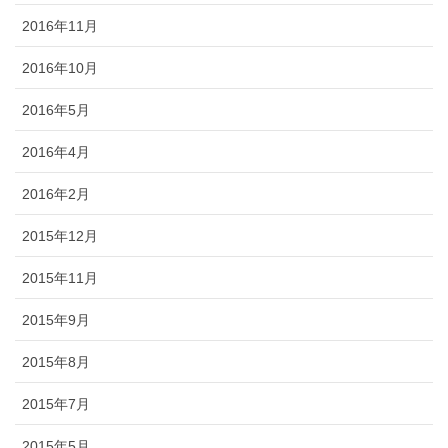
2016年11月
2016年10月
2016年5月
2016年4月
2016年2月
2015年12月
2015年11月
2015年9月
2015年8月
2015年7月
2015年5月