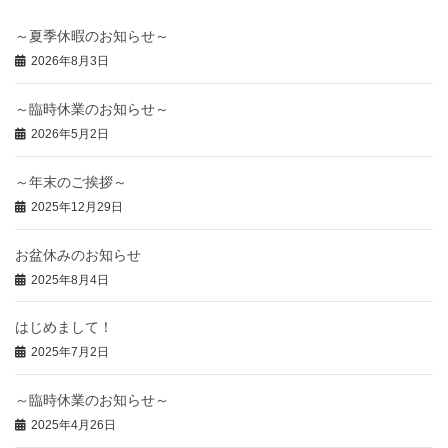
～夏季休暇のお知らせ～
2026年8月3日
～臨時休業のお知らせ～
2026年5月2日
～年末のご挨拶～
2025年12月29日
お盆休みのお知らせ
2025年8月4日
はじめまして！
2025年7月2日
～臨時休業のお知らせ～
2025年4月26日