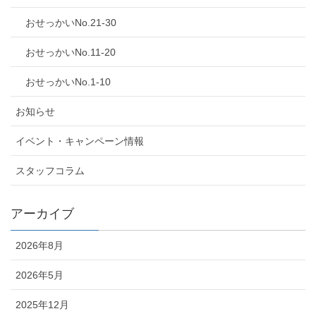
おせっかいNo.21-30
おせっかいNo.11-20
おせっかいNo.1-10
お知らせ
イベント・キャンペーン情報
スタッフコラム
アーカイブ
2026年8月
2026年5月
2025年12月