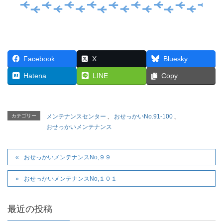
Facebook
X
Bluesky
Hatena
LINE
Copy
カテゴリー
メンテナンスセンター
、
おせっかいNo.91-100
、
おせっかいメンテナンス
おせっかいメンテナンスNo,９９
おせっかいメンテナンスNo,１０１
最近の投稿