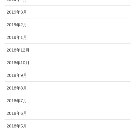
2019年3月
2019年2月
2019年1月
2018年12月
2018年10月
2018年9月
2018年8月
2018年7月
2018年6月
2018年5月