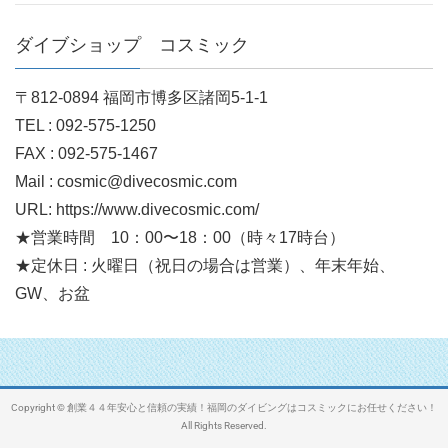
ダイブショップ コスミック
〒812-0894 福岡市博多区諸岡5-1-1
TEL : 092-575-1250
FAX : 092-575-1467
Mail : cosmic@divecosmic.com
URL: https://www.divecosmic.com/
★営業時間 10：00〜18：00（時々17時台）
★定休日 : 火曜日（祝日の場合は営業）、年末年始、
GW、お盆
Copyright © 創業４４年安心と信頼の実績！福岡のダイビングはコスミックにお任せください！
All Rights Reserved.