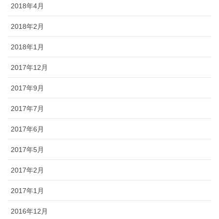
2018年4月
2018年2月
2018年1月
2017年12月
2017年9月
2017年7月
2017年6月
2017年5月
2017年2月
2017年1月
2016年12月