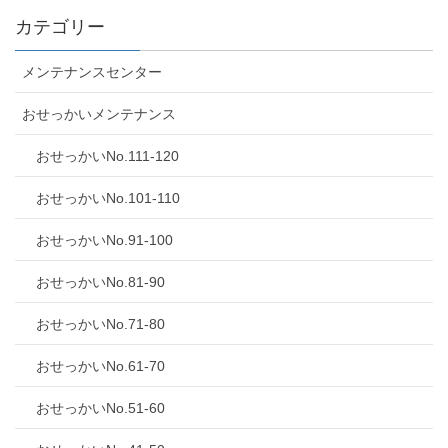
カテゴリー
メンテナンスセンター
おせっかいメンテナンス
おせっかいNo.111-120
おせっかいNo.101-110
おせっかいNo.91-100
おせっかいNo.81-90
おせっかいNo.71-80
おせっかいNo.61-70
おせっかいNo.51-60