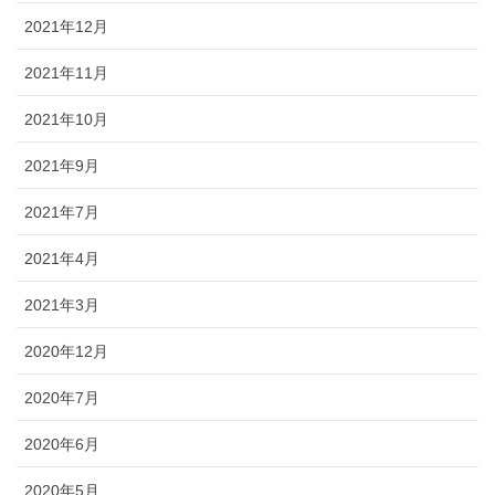
2021年12月
2021年11月
2021年10月
2021年9月
2021年7月
2021年4月
2021年3月
2020年12月
2020年7月
2020年6月
2020年5月