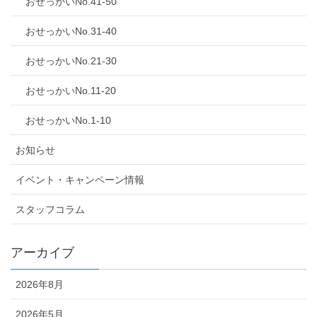
おせっかいNo.41-50
おせっかいNo.31-40
おせっかいNo.21-30
おせっかいNo.11-20
おせっかいNo.1-10
お知らせ
イベント・キャンペーン情報
スタッフコラム
アーカイブ
2026年8月
2026年5月