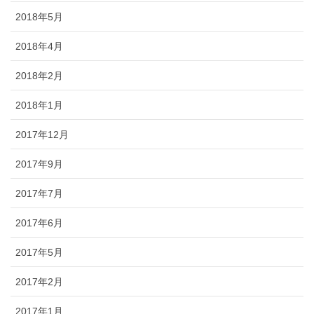
2018年5月
2018年4月
2018年2月
2018年1月
2017年12月
2017年9月
2017年7月
2017年6月
2017年5月
2017年2月
2017年1月