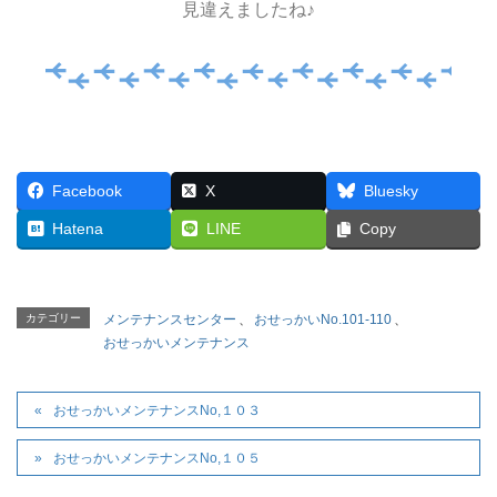
見違えましたね♪
Facebook
X
Bluesky
Hatena
LINE
Copy
カテゴリー
メンテナンスセンター
、
おせっかいNo.101-110
、
おせっかいメンテナンス
おせっかいメンテナンスNo,１０３
おせっかいメンテナンスNo,１０５