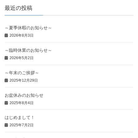
最近の投稿
～夏季休暇のお知らせ～
2026年8月3日
～臨時休業のお知らせ～
2026年5月2日
～年末のご挨拶～
2025年12月29日
お盆休みのお知らせ
2025年8月4日
はじめまして！
2025年7月2日