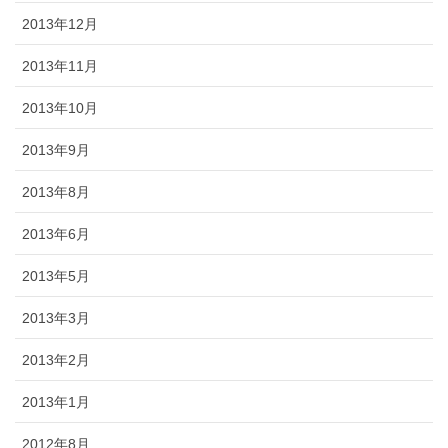
2013年12月
2013年11月
2013年10月
2013年9月
2013年8月
2013年6月
2013年5月
2013年3月
2013年2月
2013年1月
2012年8月