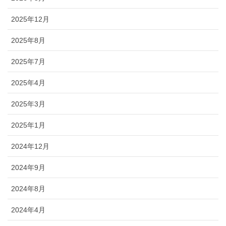
2025年12月
2025年8月
2025年7月
2025年4月
2025年3月
2025年1月
2024年12月
2024年9月
2024年8月
2024年4月