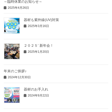
～臨時休業のお知らせ～
2025年4月26日
器材も紫外線(UV)対策
2025年3月16日
２０２５’ 新年会！
2025年1月20日
年末のご挨拶♪
2024年12月30日
器材のお手入れ
2024年9月22日