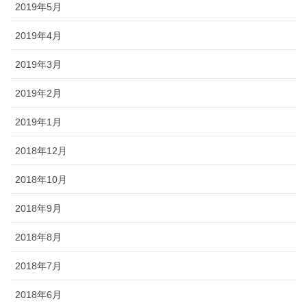
2019年5月
2019年4月
2019年3月
2019年2月
2019年1月
2018年12月
2018年10月
2018年9月
2018年8月
2018年7月
2018年6月