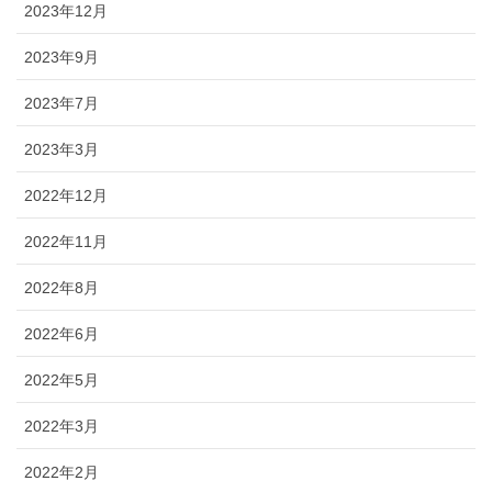
2023年12月
2023年9月
2023年7月
2023年3月
2022年12月
2022年11月
2022年8月
2022年6月
2022年5月
2022年3月
2022年2月