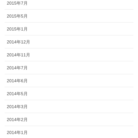
2015年7月
2015年5月
2015年1月
2014年12月
2014年11月
2014年7月
2014年6月
2014年5月
2014年3月
2014年2月
2014年1月