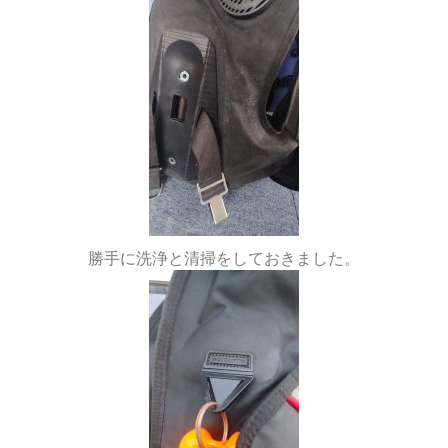
勝手に洗浄と清掃をしておきました。