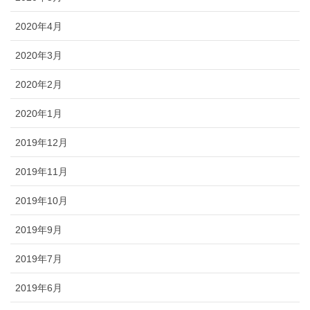
2020年4月
2020年3月
2020年2月
2020年1月
2019年12月
2019年11月
2019年10月
2019年9月
2019年7月
2019年6月