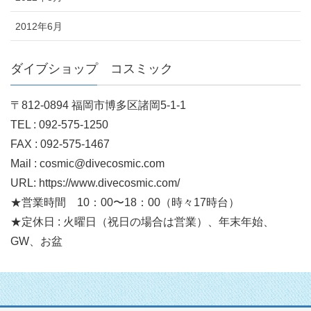
2012年6月
ダイブショップ コスミック
〒812-0894 福岡市博多区諸岡5-1-1
TEL : 092-575-1250
FAX : 092-575-1467
Mail : cosmic@divecosmic.com
URL: https://www.divecosmic.com/
★営業時間 10：00〜18：00（時々17時台）
★定休日 : 火曜日（祝日の場合は営業）、年末年始、
GW、お盆