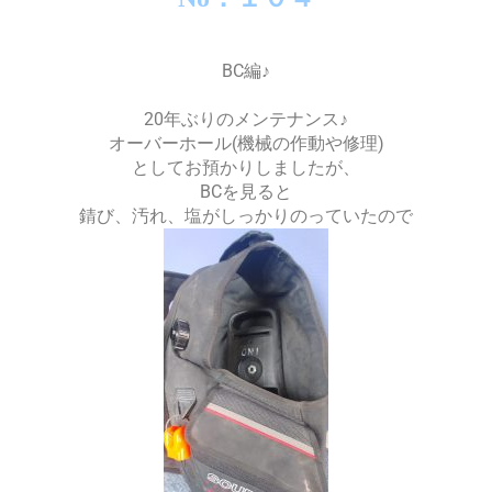
BC編♪
20年ぶりのメンテナンス♪
オーバーホール(機械の作動や修理)
としてお預かりしましたが、
BCを見ると
錆び、汚れ、塩がしっかりのっていたので