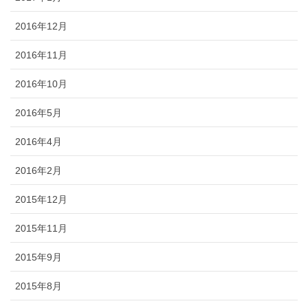
2016年12月
2016年11月
2016年10月
2016年5月
2016年4月
2016年2月
2015年12月
2015年11月
2015年9月
2015年8月