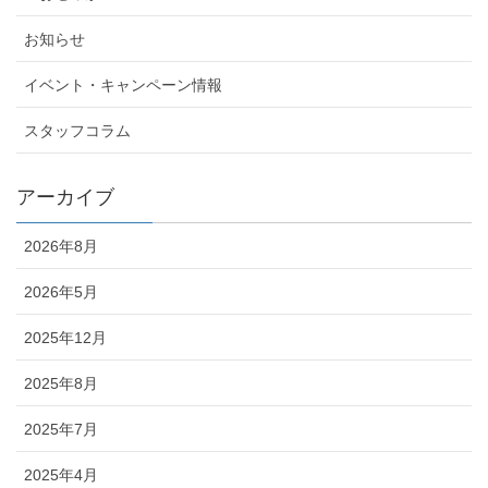
お知らせ
イベント・キャンペーン情報
スタッフコラム
アーカイブ
2026年8月
2026年5月
2025年12月
2025年8月
2025年7月
2025年4月