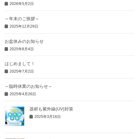
2026年5月2日
～年末のご挨拶～
2025年12月29日
お盆休みのお知らせ
2025年8月4日
はじめまして！
2025年7月2日
～臨時休業のお知らせ～
2025年4月26日
器材も紫外線(UV)対策
2025年3月16日