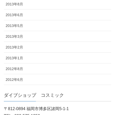
2013年8月
2013年6月
2013年5月
2013年3月
2013年2月
2013年1月
2012年8月
2012年6月
ダイブショップ コスミック
〒812-0894 福岡市博多区諸岡5-1-1