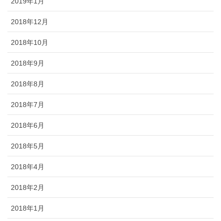
2019年1月
2018年12月
2018年10月
2018年9月
2018年8月
2018年7月
2018年6月
2018年5月
2018年4月
2018年2月
2018年1月