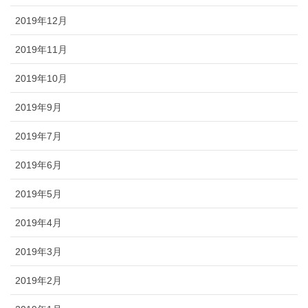
2019年12月
2019年11月
2019年10月
2019年9月
2019年7月
2019年6月
2019年5月
2019年4月
2019年3月
2019年2月