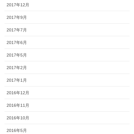
2017年12月
2017年9月
2017年7月
2017年6月
2017年5月
2017年2月
2017年1月
2016年12月
2016年11月
2016年10月
2016年5月