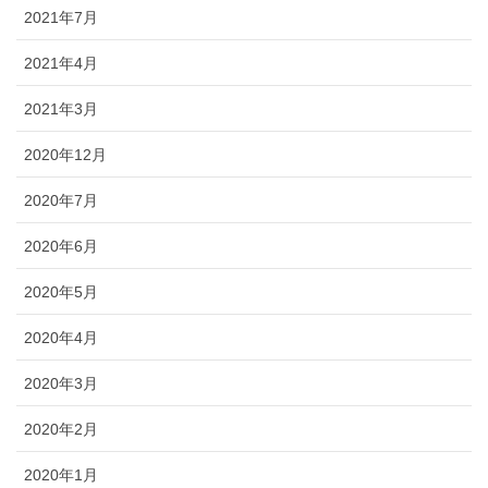
2021年7月
2021年4月
2021年3月
2020年12月
2020年7月
2020年6月
2020年5月
2020年4月
2020年3月
2020年2月
2020年1月