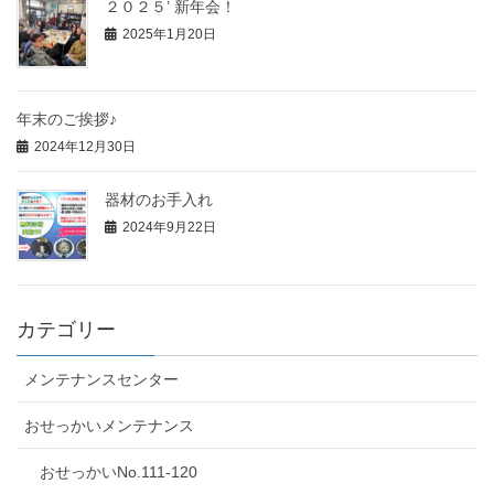
２０２５’ 新年会！
2025年1月20日
年末のご挨拶♪
2024年12月30日
器材のお手入れ
2024年9月22日
カテゴリー
メンテナンスセンター
おせっかいメンテナンス
おせっかいNo.111-120