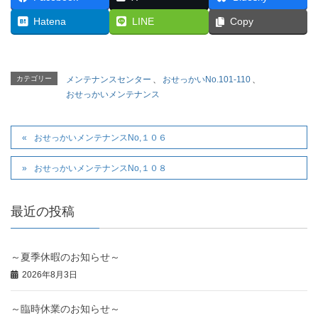
Hatena
LINE
Copy
カテゴリー
メンテナンスセンター
、
おせっかいNo.101-110
、
おせっかいメンテナンス
おせっかいメンテナンスNo,１０６
おせっかいメンテナンスNo,１０８
最近の投稿
～夏季休暇のお知らせ～
2026年8月3日
～臨時休業のお知らせ～