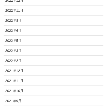
2022年12月
2022年11月
2022年8月
2022年6月
2022年5月
2022年3月
2022年2月
2021年12月
2021年11月
2021年10月
2021年9月