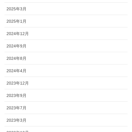
2025年3月
2025年1月
2024年12月
2024年9月
2024年8月
2024年4月
2023年12月
2023年9月
2023年7月
2023年3月