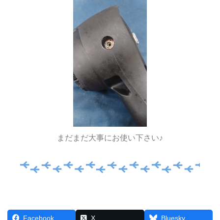
まだまだ大事にお使い下さい♪
Facebook
X
Bluesky