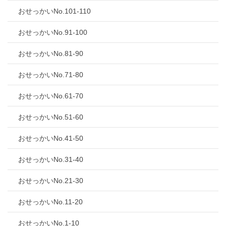
おせっかいNo.101-110
おせっかいNo.91-100
おせっかいNo.81-90
おせっかいNo.71-80
おせっかいNo.61-70
おせっかいNo.51-60
おせっかいNo.41-50
おせっかいNo.31-40
おせっかいNo.21-30
おせっかいNo.11-20
おせっかいNo.1-10