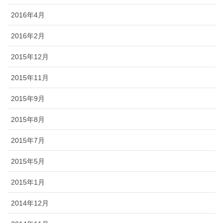
2016年4月
2016年2月
2015年12月
2015年11月
2015年9月
2015年8月
2015年7月
2015年5月
2015年1月
2014年12月