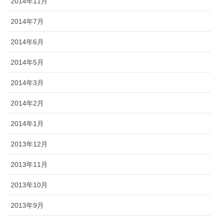
2014年11月
2014年7月
2014年6月
2014年5月
2014年3月
2014年2月
2014年1月
2013年12月
2013年11月
2013年10月
2013年9月