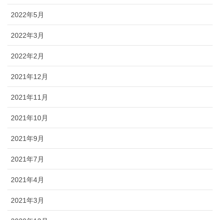
2022年5月
2022年3月
2022年2月
2021年12月
2021年11月
2021年10月
2021年9月
2021年7月
2021年4月
2021年3月