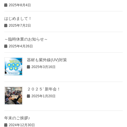
2025年8月4日
はじめまして！
2025年7月2日
～臨時休業のお知らせ～
2025年4月26日
器材も紫外線(UV)対策
2025年3月16日
２０２５’ 新年会！
2025年1月20日
年末のご挨拶♪
2024年12月30日