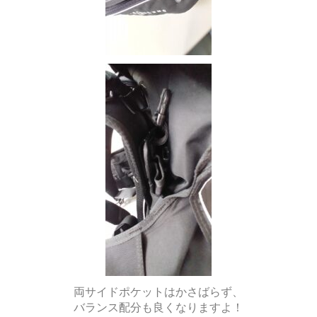
両サイドポケットはかさばらず、
バランス配分も良くなりますよ！