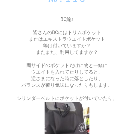
BC編♪
皆さんのBCにはトリムポケット
またはエキストラウエイトポケット
等は付いていますか？
またまた、利用してますか？
両サイドのポケットだけに物と一緒に
ウエイトを入れてたりしてると、
逆さまになった時に落としたり、
バランスが偏り気味になったりもします。
シリンダーベルトにポケットが付いていたり、