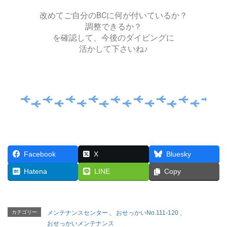
改めてご自分のBCに何が付いているか？
調整できるか？
を確認して、今後のダイビングに
活かして下さいね♪
Facebook
X
Bluesky
Hatena
LINE
Copy
カテゴリー
メンテナンスセンター
、
おせっかいNo.111-120
、
おせっかいメンテナンス