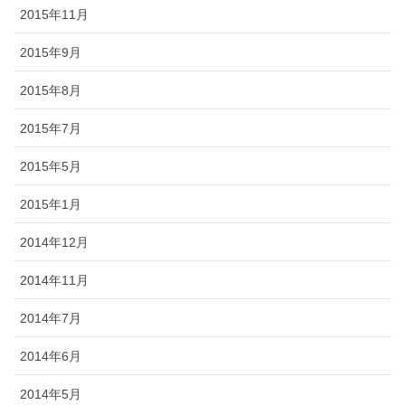
2015年11月
2015年9月
2015年8月
2015年7月
2015年5月
2015年1月
2014年12月
2014年11月
2014年7月
2014年6月
2014年5月