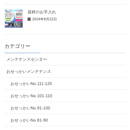
器材のお手入れ
2024年9月22日
カテゴリー
メンテナンスセンター
おせっかいメンテナンス
おせっかいNo.111-120
おせっかいNo.101-110
おせっかいNo.91-100
おせっかいNo.81-90