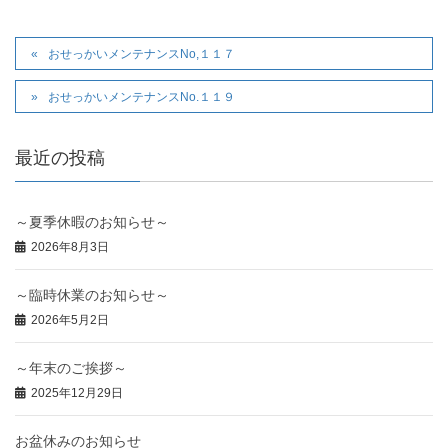
おせっかいメンテナンスNo,１１７
おせっかいメンテナンスNo.１１９
最近の投稿
～夏季休暇のお知らせ～
2026年8月3日
～臨時休業のお知らせ～
2026年5月2日
～年末のご挨拶～
2025年12月29日
お盆休みのお知らせ