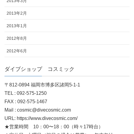
2013年3月
2013年2月
2013年1月
2012年8月
2012年6月
ダイブショップ コスミック
〒812-0894 福岡市博多区諸岡5-1-1
TEL : 092-575-1250
FAX : 092-575-1467
Mail : cosmic@divecosmic.com
URL: https://www.divecosmic.com/
★営業時間 10：00〜18：00（時々17時台）