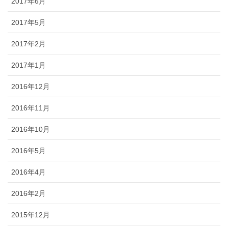
2017年6月
2017年5月
2017年2月
2017年1月
2016年12月
2016年11月
2016年10月
2016年5月
2016年4月
2016年2月
2015年12月