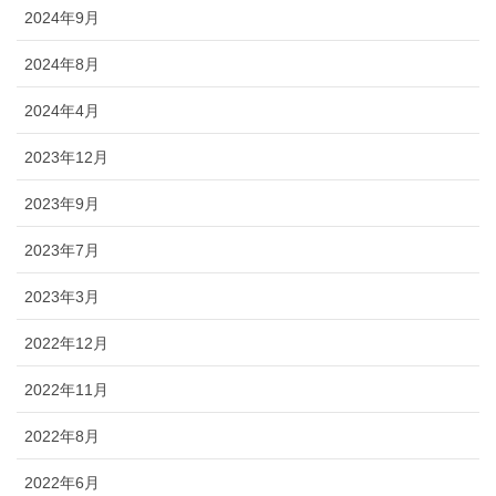
2024年9月
2024年8月
2024年4月
2023年12月
2023年9月
2023年7月
2023年3月
2022年12月
2022年11月
2022年8月
2022年6月