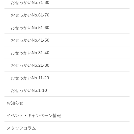
おせっかいNo.71-80
おせっかいNo.61-70
おせっかいNo.51-60
おせっかいNo.41-50
おせっかいNo.31-40
おせっかいNo.21-30
おせっかいNo.11-20
おせっかいNo.1-10
お知らせ
イベント・キャンペーン情報
スタッフコラム