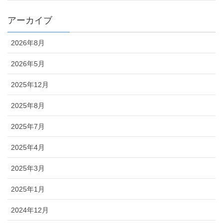
アーカイブ
2026年8月
2026年5月
2025年12月
2025年8月
2025年7月
2025年4月
2025年3月
2025年1月
2024年12月