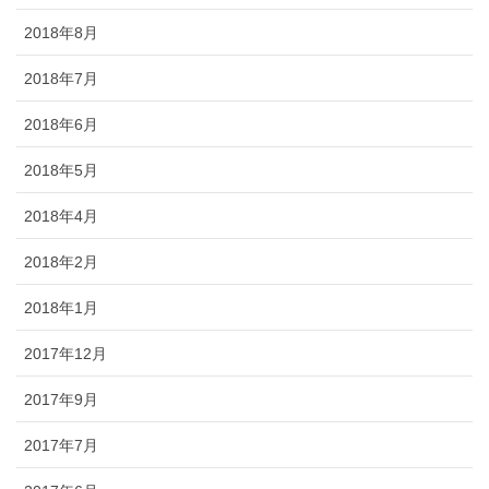
2018年8月
2018年7月
2018年6月
2018年5月
2018年4月
2018年2月
2018年1月
2017年12月
2017年9月
2017年7月