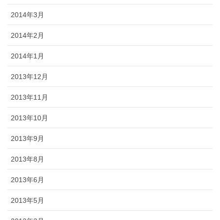
2014年3月
2014年2月
2014年1月
2013年12月
2013年11月
2013年10月
2013年9月
2013年8月
2013年6月
2013年5月