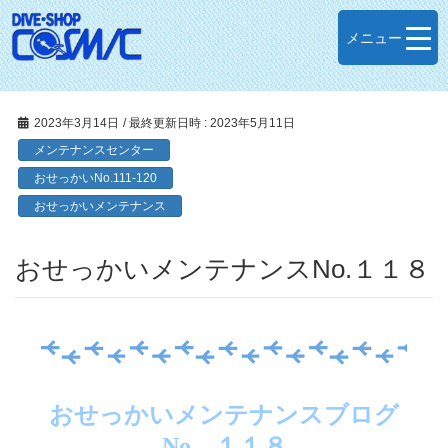
メニュー
2023年3月14日
/ 最終更新日時 :
2023年5月11日
メンテナンスセンター
おせっかいNo.111-120
おせっかいメンテナンス
おせっかいメンテナンスNo.１１８
おせっかいメンテナンスブログ
No．１１８