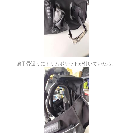
肩甲骨辺りにトリムポケットが付いていたら、