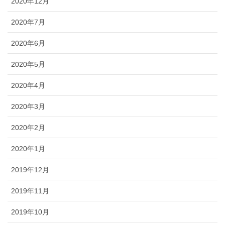
2020年12月
2020年7月
2020年6月
2020年5月
2020年4月
2020年3月
2020年2月
2020年1月
2019年12月
2019年11月
2019年10月