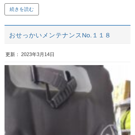
続きを読む
おせっかいメンテナンスNo.１１８
更新： 2023年3月14日