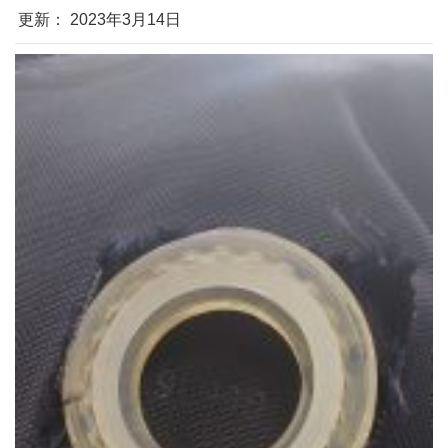
更新： 2023年3月14日