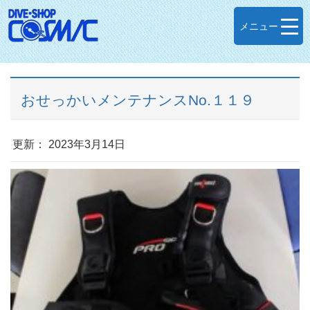
メニュー
おせっかいメンテナンスNo.１１９
更新： 2023年3月14日