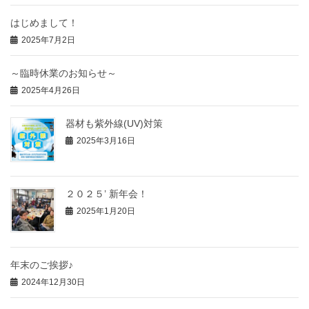
はじめまして！
2025年7月2日
～臨時休業のお知らせ～
2025年4月26日
器材も紫外線(UV)対策
2025年3月16日
２０２５’ 新年会！
2025年1月20日
年末のご挨拶♪
2024年12月30日