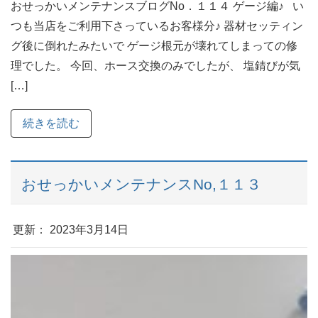
おせっかいメンテナンスブログNo．１１４ ゲージ編♪ い
つも当店をご利用下さっているお客様分♪ 器材セッティン
グ後に倒れたみたいで ゲージ根元が壊れてしまっての修
理でした。 今回、ホース交換のみでしたが、 塩錆びが気
[…]
続きを読む
おせっかいメンテナンスNo,１１３
更新： 2023年3月14日