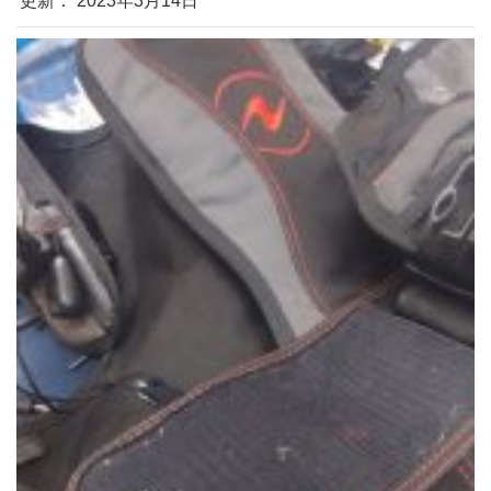
更新： 2023年3月14日