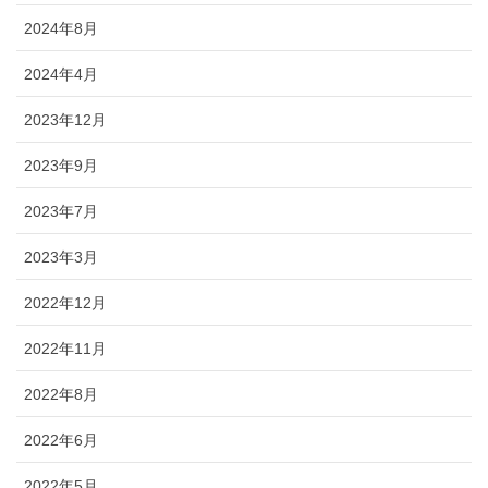
2024年8月
2024年4月
2023年12月
2023年9月
2023年7月
2023年3月
2022年12月
2022年11月
2022年8月
2022年6月
2022年5月