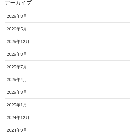
アーカイブ
2026年8月
2026年5月
2025年12月
2025年8月
2025年7月
2025年4月
2025年3月
2025年1月
2024年12月
2024年9月