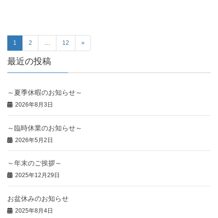
1
2
…
12
»
最近の投稿
～夏季休暇のお知らせ～
2026年8月3日
～臨時休業のお知らせ～
2026年5月2日
～年末のご挨拶～
2025年12月29日
お盆休みのお知らせ
2025年8月4日