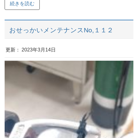
続きを読む
おせっかいメンテナンスNo,１１２
更新： 2023年3月14日