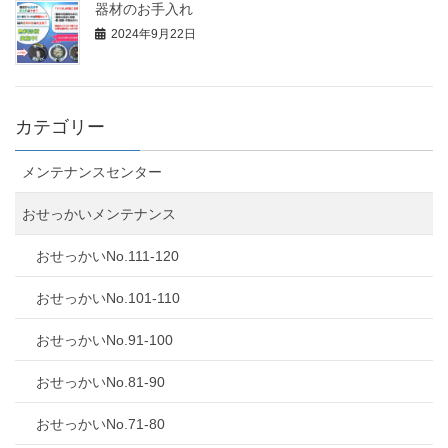
器材のお手入れ
2024年9月22日
カテゴリー
メンテナンスセンター
おせっかいメンテナンス
おせっかいNo.111-120
おせっかいNo.101-110
おせっかいNo.91-100
おせっかいNo.81-90
おせっかいNo.71-80