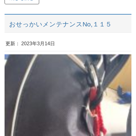
おせっかいメンテナンスNo,１１５
更新： 2023年3月14日