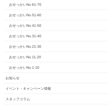
おせっかいNo.61-70
おせっかいNo.51-60
おせっかいNo.41-50
おせっかいNo.31-40
おせっかいNo.21-30
おせっかいNo.11-20
おせっかいNo.1-10
お知らせ
イベント・キャンペーン情報
スタッフコラム