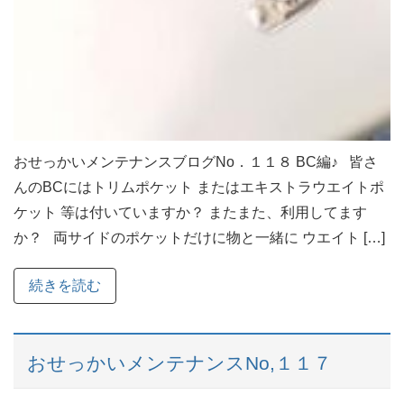
おせっかいメンテナンスブログNo．１１８ BC編♪ 皆さ
んのBCにはトリムポケット またはエキストラウエイトポ
ケット 等は付いていますか？ またまた、利用してます
か？ 両サイドのポケットだけに物と一緒に ウエイト […]
続きを読む
おせっかいメンテナンスNo,１１７