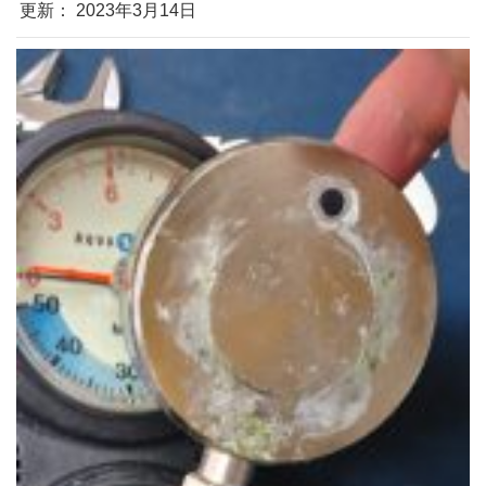
更新： 2023年3月14日