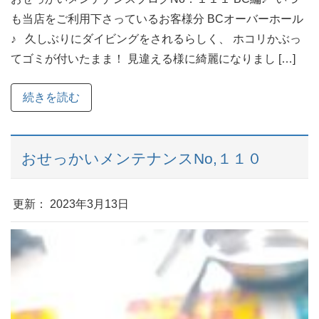
も当店をご利用下さっているお客様分 BCオーバーホール
♪ 久しぶりにダイビングをされるらしく、 ホコリかぶっ
てゴミが付いたまま！ 見違える様に綺麗になりまし […]
続きを読む
おせっかいメンテナンスNo,１１０
更新： 2023年3月13日