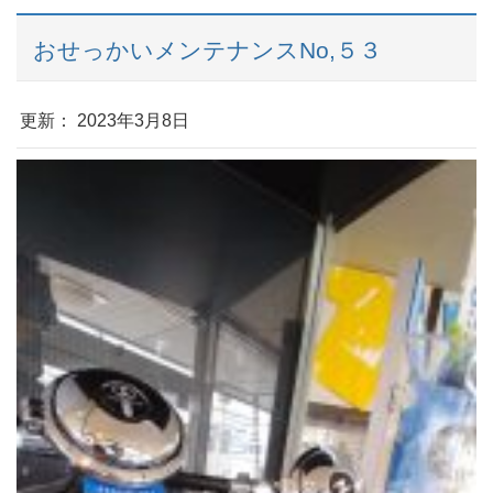
おせっかいメンテナンスNo,５３
更新： 2023年3月8日