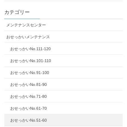
カテゴリー
メンテナンスセンター
おせっかいメンテナンス
おせっかいNo.111-120
おせっかいNo.101-110
おせっかいNo.91-100
おせっかいNo.81-90
おせっかいNo.71-80
おせっかいNo.61-70
おせっかいNo.51-60