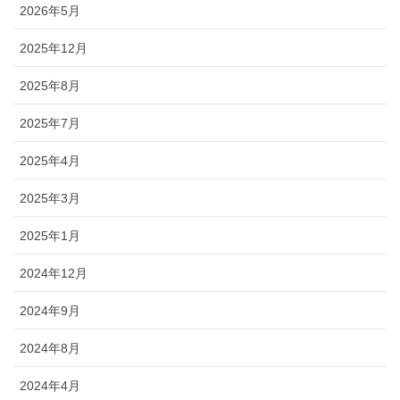
2026年5月
2025年12月
2025年8月
2025年7月
2025年4月
2025年3月
2025年1月
2024年12月
2024年9月
2024年8月
2024年4月