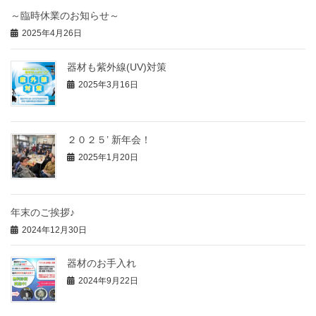
～臨時休業のお知らせ～
2025年4月26日
器材も紫外線(UV)対策
2025年3月16日
２０２５’ 新年会！
2025年1月20日
年末のご挨拶♪
2024年12月30日
器材のお手入れ
2024年9月22日