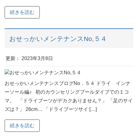
続きを読む
おせっかいメンテナンスNo,５４
更新： 2023年3月8日
おせっかいメンテナンスブログNo．５４ ドライ インナ
ーソール編♪ 初のカウンセリングプールダイブでの１コ
マ。 「ドライブーツがデカクありません？」 「足のサイ
ズは？」 26cm… 「ドライブーツサイ […]
続きを読む