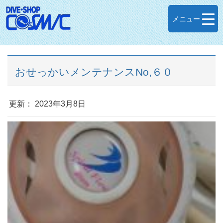
メニュー
おせっかいメンテナンスNo,６０
更新： 2023年3月8日