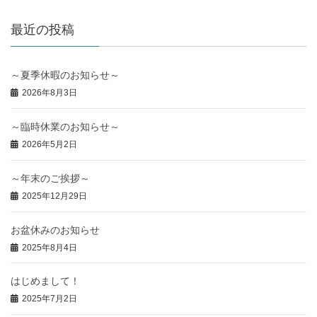
最近の投稿
～夏季休暇のお知らせ～
2026年8月3日
～臨時休業のお知らせ～
2026年5月2日
～年末のご挨拶～
2025年12月29日
お盆休みのお知らせ
2025年8月4日
はじめまして！
2025年7月2日