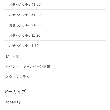
おせっかいNo.41-50
おせっかいNo.31-40
おせっかいNo.21-30
おせっかいNo.11-20
おせっかいNo.1-10
お知らせ
イベント・キャンペーン情報
スタッフコラム
アーカイブ
2026年8月