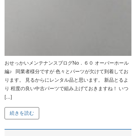
おせっかいメンテナンスブログNo．６０ オーバーホール
編♪ 同業者様分ですが 色々とパーツが欠けて到着してお
ります。 見るからにレンタル品と思います。 新品とるよ
り 程度の良い中古パーツで組み上げておきますね！ いつ
[…]
続きを読む