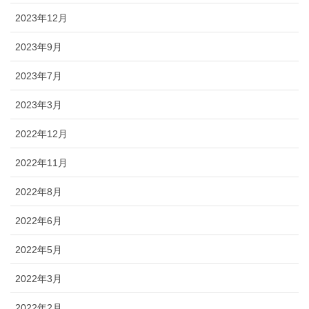
2023年12月
2023年9月
2023年7月
2023年3月
2022年12月
2022年11月
2022年8月
2022年6月
2022年5月
2022年3月
2022年2月