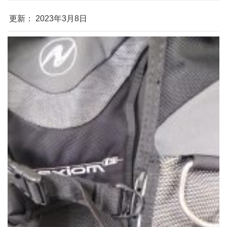
更新： 2023年3月8日