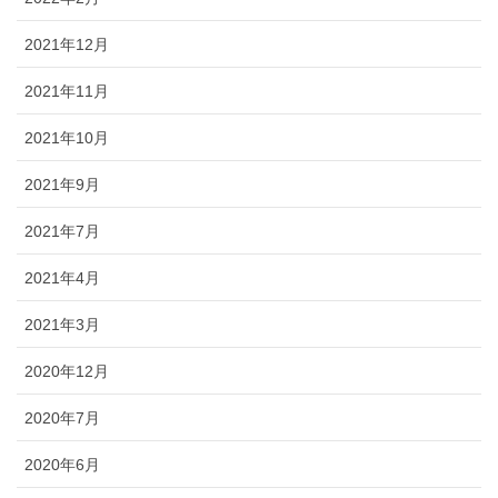
2021年12月
2021年11月
2021年10月
2021年9月
2021年7月
2021年4月
2021年3月
2020年12月
2020年7月
2020年6月