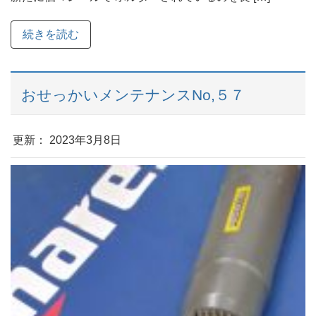
続きを読む
おせっかいメンテナンスNo,５７
更新： 2023年3月8日