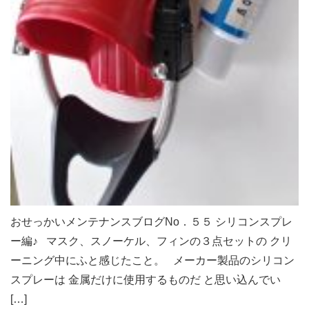
おせっかいメンテナンスブログNo．５５ シリコンスプレ
ー編♪ マスク、スノーケル、フィンの３点セットの クリ
ーニング中にふと感じたこと。 メーカー製品のシリコン
スプレーは 金属だけに使用するものだ と思い込んでい
[…]